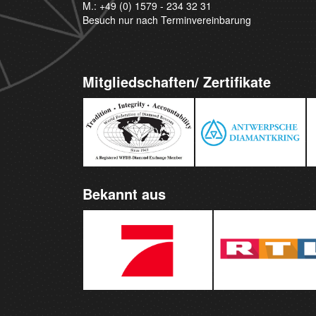
M.:
+49 (0) 1579 - 234 32 31
Besuch nur nach Terminvereinbarung
Mitgliedschaften/ Zertifikate
Bekannt aus