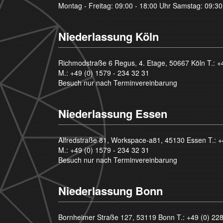
Montag - Freitag: 09:00 - 18:00 Uhr Samstag: 09:30
Niederlassung Köln
Richmodstraße 6 Regus, 4. Etage, 50667 Köln T.:
+
M.:
+49 (0) 1579 - 234 32 31
Besuch nur nach Terminvereinbarung
Niederlassung Essen
Alfredstraße 81, Workspace-a81, 45130 Essen T.:
+
M.:
+49 (0) 1579 - 234 32 31
Besuch nur nach Terminvereinbarung
Niederlassung Bonn
Bornheimer Straße 127, 53119 Bonn T.:
+49 (0) 22