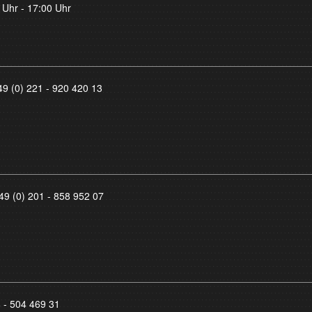
 Uhr - 17:00 Uhr
49 (0) 221 - 920 420 13
49 (0) 201 - 858 952 07
8 - 504 469 31