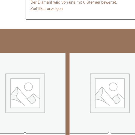
Der Diamant wird von uns mit 6 Sternen bewertet.
Zertifikat anzeigen