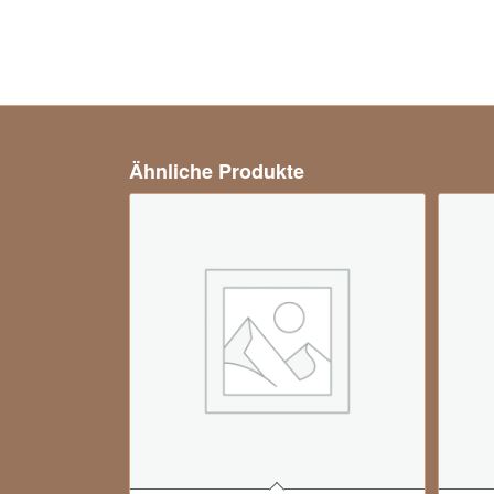
Ähnliche Produkte