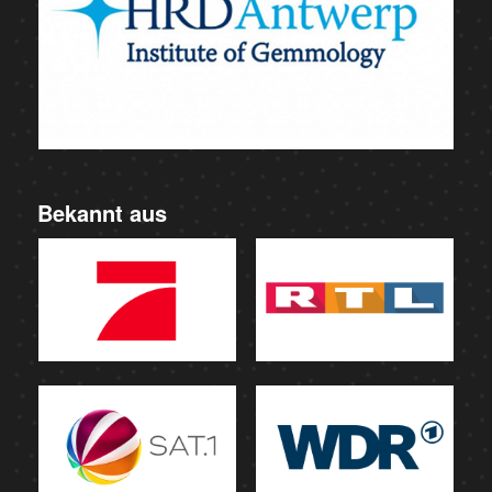
Bekannt aus