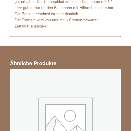
gut erhalten. Der Unterschied zu einem Diamanten mit 3 *
sehr gut ist nur für den Fachmann mit Hilfsmitteln sichtbar.
Der Preisunterschied ist sehr deutlich.
Der Diamant wird von uns mit 5 Sternen bewertet.
Zertifikat anzeigen
Ähnliche Produkte