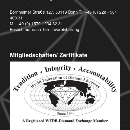
Bornheimer Straße 127, 53119 Bonn T.:
+49 (0) 228 - 504
469 31
M.:
+49 (0) 1579 - 234 32 31
Besuch nur nach Terminvereinbarung
Mitgliedschaften/ Zertifikate