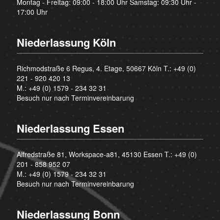
Montag - Freitag: 09:00 - 18:00 Uhr Samstag: 09:30 Uhr -
17:00 Uhr
Niederlassung Köln
Richmodstraße 6 Regus, 4. Etage, 50667 Köln T.:
+49 (0)
221 - 920 420 13
M.:
+49 (0) 1579 - 234 32 31
Besuch nur nach Terminvereinbarung
Niederlassung Essen
Alfredstraße 81, Workspace-a81, 45130 Essen T.:
+49 (0)
201 - 858 952 07
M.:
+49 (0) 1579 - 234 32 31
Besuch nur nach Terminvereinbarung
Niederlassung Bonn