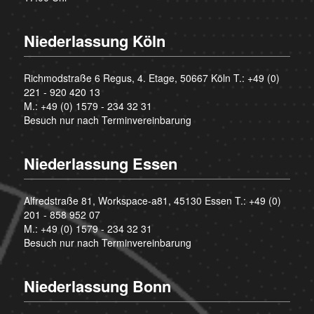
Niederlassung Köln
Richmodstraße 6 Regus, 4. Etage, 50667 Köln T.:
+49 (0)
221 - 920 420 13
M.:
+49 (0) 1579 - 234 32 31
Besuch nur nach Terminvereinbarung
Niederlassung Essen
Alfredstraße 81, Workspace-a81, 45130 Essen T.:
+49 (0)
201 - 858 952 07
M.:
+49 (0) 1579 - 234 32 31
Besuch nur nach Terminvereinbarung
Niederlassung Bonn