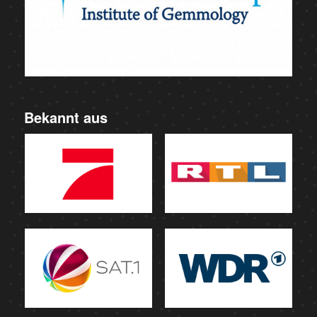
Bekannt aus