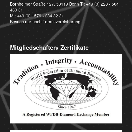
Bornheimer Straße 127, 53119 Bonn T.:
+49 (0) 228 - 504
469 31
M.:
+49 (0) 1579 - 234 32 31
Besuch nur nach Terminvereinbarung
Mitgliedschaften/ Zertifikate