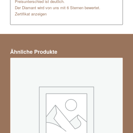
Preisunterschied ist deutlich.
Der Diamant wird von uns mit 6 Sternen bewertet.
Zertifikat anzeigen
Ähnliche Produkte