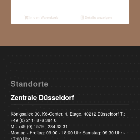
In den Warenkorb
Details anzeigen
Standorte
Zentrale Düsseldorf
Königsallee 30, Kö-Center, 4. Etage, 40212 Düsseldorf T.:
+49 (0) 211- 876 384 0
M.:
+49 (0) 1579 - 234 32 31
Montag - Freitag: 09:00 - 18:00 Uhr Samstag: 09:30 Uhr -
17:00 Uhr