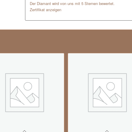
Der Diamant wird von uns mit 5 Sternen bewertet.
Zertifikat anzeigen