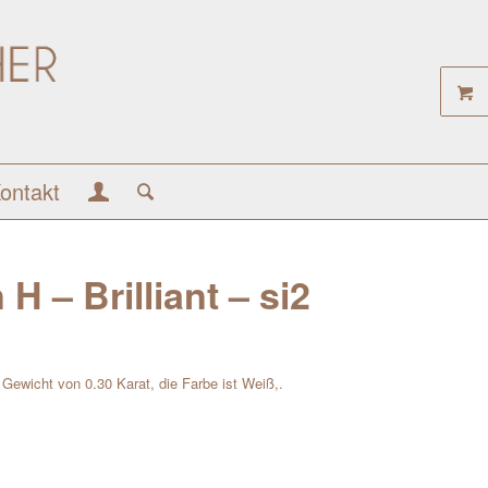
ontakt
H – Brilliant – si2
m Gewicht von 0.30 Karat, die Farbe ist Weiß,.