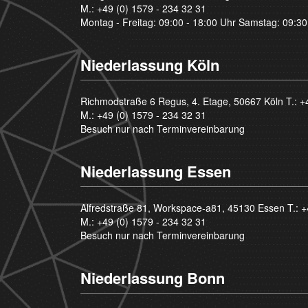
M.:
+49 (0) 1579 - 234 32 31
Montag - Freitag: 09:00 - 18:00 Uhr Samstag: 09:30
Niederlassung Köln
Richmodstraße 6 Regus, 4. Etage, 50667 Köln T.:
+
M.:
+49 (0) 1579 - 234 32 31
Besuch nur nach Terminvereinbarung
Niederlassung Essen
Alfredstraße 81, Workspace-a81, 45130 Essen T.:
+
M.:
+49 (0) 1579 - 234 32 31
Besuch nur nach Terminvereinbarung
Niederlassung Bonn