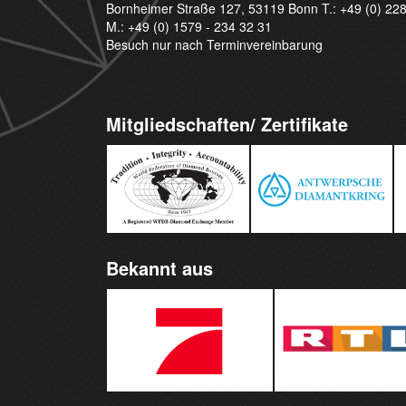
Bornheimer Straße 127, 53119 Bonn T.:
+49 (0) 22
M.:
+49 (0) 1579 - 234 32 31
Besuch nur nach Terminvereinbarung
Mitgliedschaften/ Zertifikate
Bekannt aus