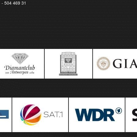
8 - 504 469 31