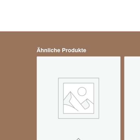
Ähnliche Produkte