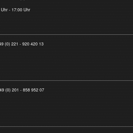
 Uhr - 17:00 Uhr
49 (0) 221 - 920 420 13
49 (0) 201 - 858 952 07