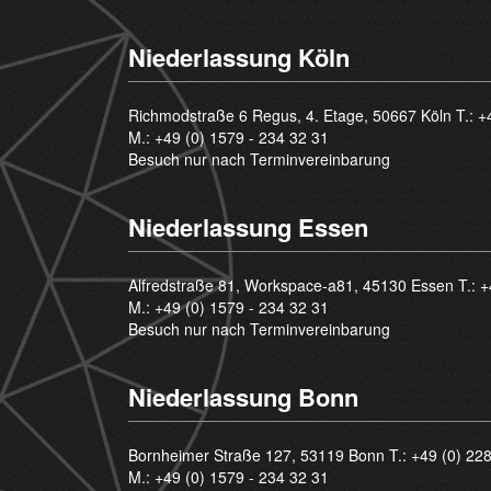
Niederlassung Köln
Richmodstraße 6 Regus, 4. Etage, 50667 Köln T.:
+
M.:
+49 (0) 1579 - 234 32 31
Besuch nur nach Terminvereinbarung
Niederlassung Essen
Alfredstraße 81, Workspace-a81, 45130 Essen T.:
+
M.:
+49 (0) 1579 - 234 32 31
Besuch nur nach Terminvereinbarung
Niederlassung Bonn
Bornheimer Straße 127, 53119 Bonn T.:
+49 (0) 22
M.:
+49 (0) 1579 - 234 32 31