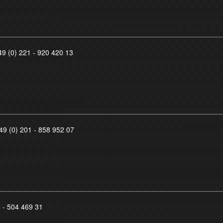
49 (0) 221 - 920 420 13
49 (0) 201 - 858 952 07
8 - 504 469 31