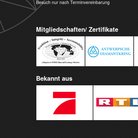
Besuch nur nach Terminvereinbarung
Mitgliedschaften/ Zertifikate
Bekannt aus