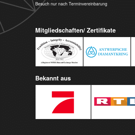
Besuch nur nach Terminvereinbarung
Mitgliedschaften/ Zertifikate
Bekannt aus