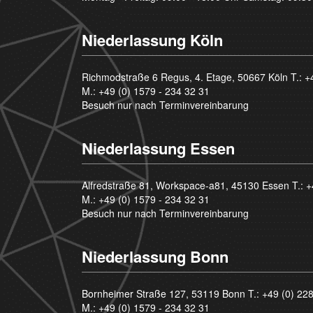
Niederlassung Köln
Richmodstraße 6 Regus, 4. Etage, 50667 Köln T.:
+
M.:
+49 (0) 1579 - 234 32 31
Besuch nur nach Terminvereinbarung
Niederlassung Essen
Alfredstraße 81, Workspace-a81, 45130 Essen T.:
+
M.:
+49 (0) 1579 - 234 32 31
Besuch nur nach Terminvereinbarung
Niederlassung Bonn
Bornheimer Straße 127, 53119 Bonn T.:
+49 (0) 22
M.:
+49 (0) 1579 - 234 32 31