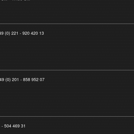
49 (0) 221 - 920 420 13
49 (0) 201 - 858 952 07
8 - 504 469 31