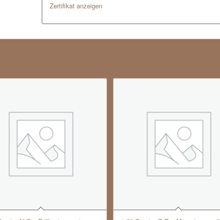
Zertifikat anzeigen