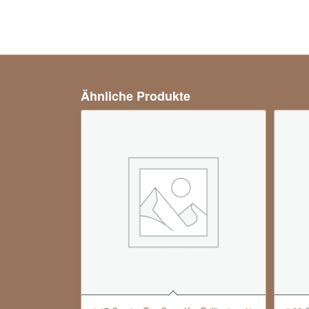
Ähnliche Produkte