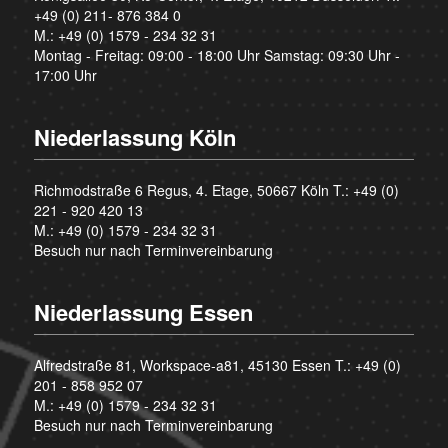
+49 (0) 211- 876 384 0
M.:
+49 (0) 1579 - 234 32 31
Montag - Freitag: 09:00 - 18:00 Uhr Samstag: 09:30 Uhr -
17:00 Uhr
Niederlassung Köln
Richmodstraße 6 Regus, 4. Etage, 50667 Köln T.:
+49 (0)
221 - 920 420 13
M.:
+49 (0) 1579 - 234 32 31
Besuch nur nach Terminvereinbarung
Niederlassung Essen
Alfredstraße 81, Workspace-a81, 45130 Essen T.:
+49 (0)
201 - 858 952 07
M.:
+49 (0) 1579 - 234 32 31
Besuch nur nach Terminvereinbarung