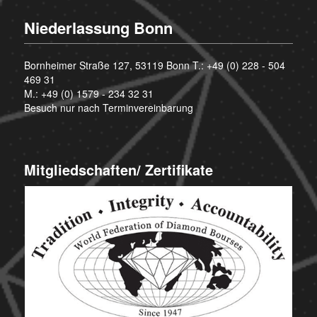
Niederlassung Bonn
Bornheimer Straße 127, 53119 Bonn T.:
+49 (0) 228 - 504
469 31
M.:
+49 (0) 1579 - 234 32 31
Besuch nur nach Terminvereinbarung
Mitgliedschaften/ Zertifikate