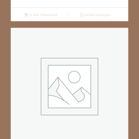
In den Warenkorb
Details anzeigen