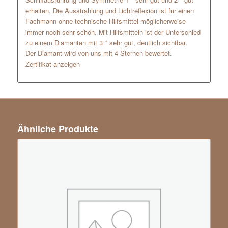
erhalten. Die Ausstrahlung und Lichtreflexion ist für einen
Fachmann ohne technische Hilfsmittel möglicherweise
immer noch sehr schön. Mit Hilfsmitteln ist der Unterschied
zu einem Diamanten mit 3 * sehr gut, deutlich sichtbar.
Der Diamant wird von uns mit 4 Sternen bewertet.
Zertifikat anzeigen
Ähnliche Produkte