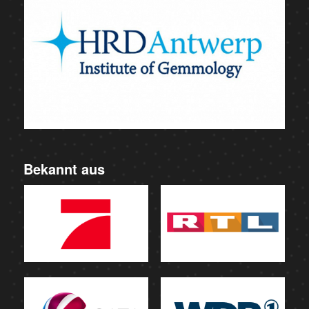
Bekannt aus