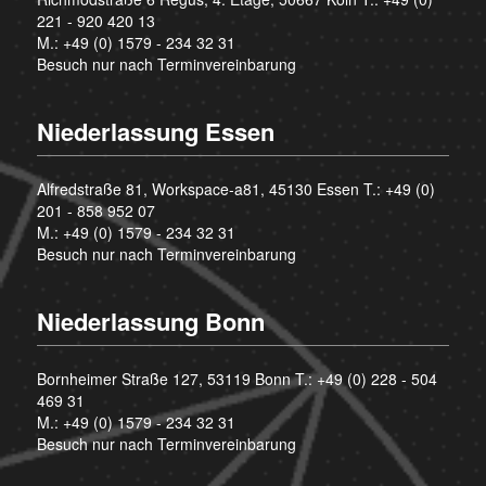
221 - 920 420 13
M.:
+49 (0) 1579 - 234 32 31
Besuch nur nach Terminvereinbarung
Niederlassung Essen
Alfredstraße 81, Workspace-a81, 45130 Essen T.:
+49 (0)
201 - 858 952 07
M.:
+49 (0) 1579 - 234 32 31
Besuch nur nach Terminvereinbarung
Niederlassung Bonn
Bornheimer Straße 127, 53119 Bonn T.:
+49 (0) 228 - 504
469 31
M.:
+49 (0) 1579 - 234 32 31
Besuch nur nach Terminvereinbarung