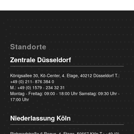
Standorte
Zentrale Düsseldorf
Königsallee 30, Kö-Center, 4. Etage, 40212 Düsseldorf T.:
+49 (0) 211- 876 384 0
M.:
+49 (0) 1579 - 234 32 31
Montag - Freitag: 09:00 - 18:00 Uhr Samstag: 09:30 Uhr -
17:00 Uhr
Niederlassung Köln
Richmodstraße 6 Regus, 4. Etage, 50667 Köln T.:
+49 (0)