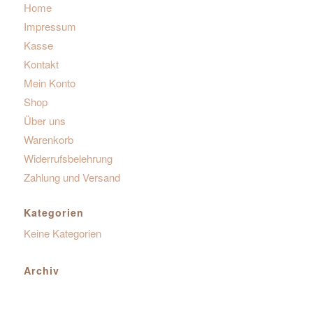
Home
Impressum
Kasse
Kontakt
Mein Konto
Shop
Über uns
Warenkorb
Widerrufsbelehrung
Zahlung und Versand
Kategorien
Keine Kategorien
Archiv