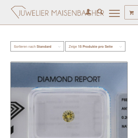
Sortieren nach
Zeige
Standard
15 Produkte pro Seite