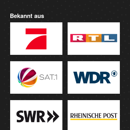
Bekannt aus