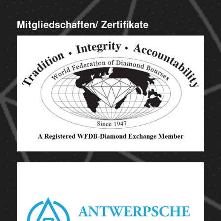
Mitgliedschaften/ Zertifikate