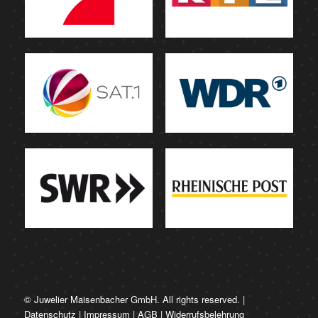
© Juwelier Maisenbacher GmbH. All rights reserved. |
Datenschutz
|
Impressum
|
AGB
|
Widerrufsbelehrung