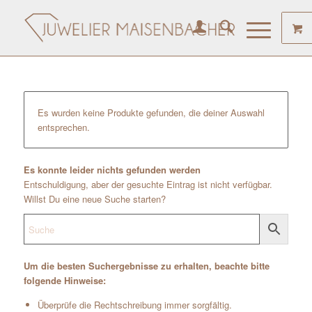
Es wurden keine Produkte gefunden, die deiner Auswahl
entsprechen.
Es konnte leider nichts gefunden werden
Entschuldigung, aber der gesuchte Eintrag ist nicht verfügbar.
Willst Du eine neue Suche starten?
Um die besten Suchergebnisse zu erhalten, beachte bitte
folgende Hinweise:
Überprüfe die Rechtschreibung immer sorgfältig.