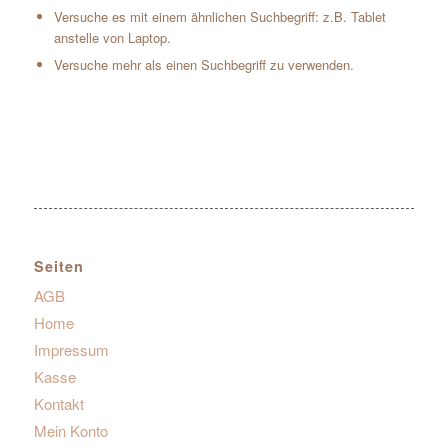
Versuche es mit einem ähnlichen Suchbegriff: z.B. Tablet
anstelle von Laptop.
Versuche mehr als einen Suchbegriff zu verwenden.
Seiten
AGB
Home
Impressum
Kasse
Kontakt
Mein Konto