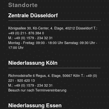
Standorte
Zentrale Düsseldorf
Königsallee 30, Kö-Center, 4. Etage, 40212 Düsseldorf T.:
+49 (0) 211- 876 384 0
M.:
+49 (0) 1579 - 234 32 31
Montag - Freitag: 09:00 - 18:00 Uhr Samstag: 09:30 Uhr -
17:00 Uhr
Niederlassung Köln
Richmodstraße 6 Regus, 4. Etage, 50667 Köln T.:
+49 (0)
221 - 920 420 13
M.:
+49 (0) 1579 - 234 32 31
Besuch nur nach Terminvereinbarung
Niederlassung Essen