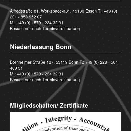
Alfredstraße 81, Workspace-a81, 45130 Essen T.:
+49 (0)
201 - 858 952 07
M.:
+49 (0) 1579 - 234 32 31
Besuch nur nach Terminvereinbarung
Niederlassung Bonn
Bornheimer Straße 127, 53119 Bonn T.:
+49 (0) 228 - 504
469 31
M.:
+49 (0) 1579 - 234 32 31
Besuch nur nach Terminvereinbarung
Mitgliedschaften/ Zertifikate