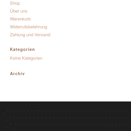
Shop
Über uns
Warenkorb
Widerrufsbelehrung
Zahlung und Versand
Kategorien
Keine Kategorien
Archiv