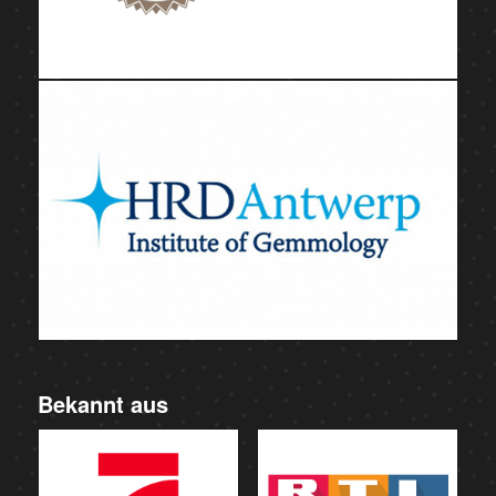
Bekannt aus