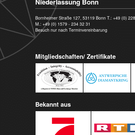
Niederlassung Bonn
Bornheimer Straße 127, 53119 Bonn T.:
+49 (0) 22
M.:
+49 (0) 1579 - 234 32 31
Besuch nur nach Terminvereinbarung
Mitgliedschaften/ Zertifikate
Bekannt aus