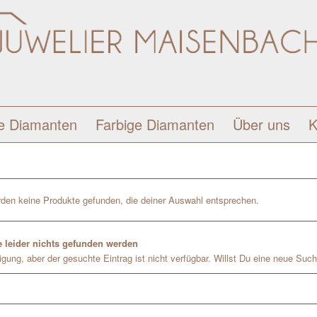
e Diamanten
Farbige Diamanten
Über uns
K
den keine Produkte gefunden, die deiner Auswahl entsprechen.
 leider nichts gefunden werden
gung, aber der gesuchte Eintrag ist nicht verfügbar. Willst Du eine neue Such