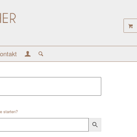
ontakt
e starten?