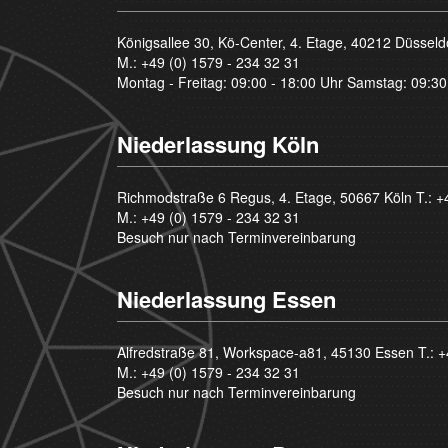
Königsallee 30, Kö-Center, 4. Etage, 40212 Düsseld
M.:
+49 (0) 1579 - 234 32 31
Montag - Freitag: 09:00 - 18:00 Uhr Samstag: 09:30
Niederlassung Köln
Richmodstraße 6 Regus, 4. Etage, 50667 Köln T.:
+
M.:
+49 (0) 1579 - 234 32 31
Besuch nur nach Terminvereinbarung
Niederlassung Essen
Alfredstraße 81, Workspace-a81, 45130 Essen T.:
+
M.:
+49 (0) 1579 - 234 32 31
Besuch nur nach Terminvereinbarung