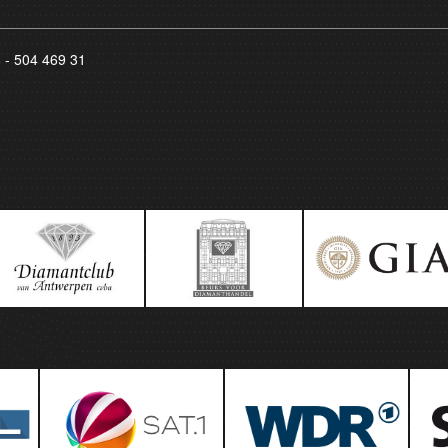
8 - 504 469 31