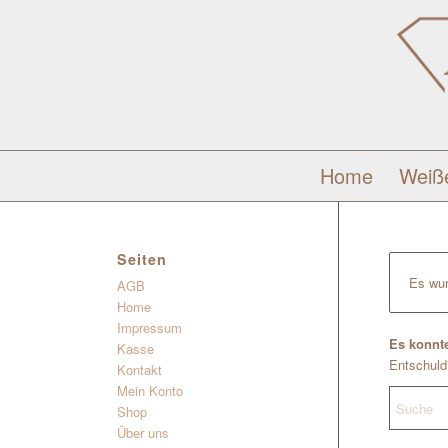
Home
Weiß
Seiten
Es wur
AGB
Home
Impressum
Es konnte
Kasse
Entschuldi
Kontakt
Mein Konto
Shop
Über uns