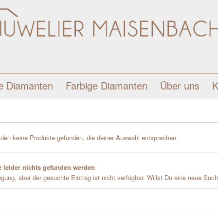
e Diamanten
Farbige Diamanten
Über uns
K
den keine Produkte gefunden, die deiner Auswahl entsprechen.
 leider nichts gefunden werden
gung, aber der gesuchte Eintrag ist nicht verfügbar. Willst Du eine neue Such