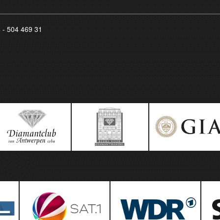
8 - 504 469 31