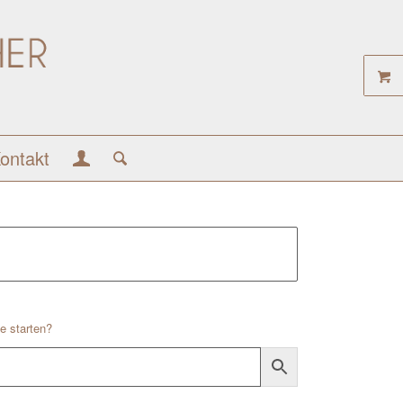
ontakt
e starten?