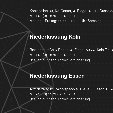
Königsallee 30, Kö-Center, 4. Etage, 40212 Düsseld
M.:
+49 (0) 1579 - 234 32 31
Montag - Freitag: 09:00 - 18:00 Uhr Samstag: 09:30
Niederlassung Köln
Richmodstraße 6 Regus, 4. Etage, 50667 Köln T.:
+
M.:
+49 (0) 1579 - 234 32 31
Besuch nur nach Terminvereinbarung
Niederlassung Essen
Alfredstraße 81, Workspace-a81, 45130 Essen T.:
+
M.:
+49 (0) 1579 - 234 32 31
Besuch nur nach Terminvereinbarung