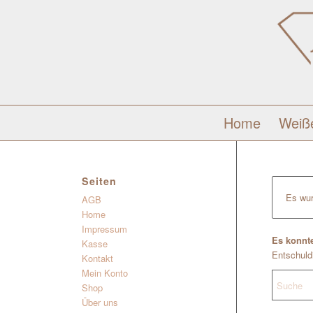
Home
Weiß
Seiten
Es wur
AGB
Home
Impressum
Es konnte
Kasse
Entschuldi
Kontakt
Mein Konto
Shop
Über uns