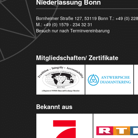
Niederlassung Bonn
Bornheimer Straße 127, 53119 Bonn T.:
+49 (0) 22
M.:
+49 (0) 1579 - 234 32 31
Besuch nur nach Terminvereinbarung
Mitgliedschaften/ Zertifikate
Bekannt aus