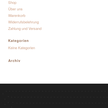
Shop
Über uns
Warenkorb
Widerrufsbelehrung
Zahlung und Versand
Kategorien
Keine Kategorien
Archiv