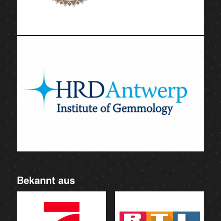
Bekannt aus