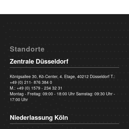
Standorte
Zentrale Düsseldorf
Königsallee 30, Kö-Center, 4. Etage, 40212 Düsseldorf T.:
+49 (0) 211- 876 384 0
M.:
+49 (0) 1579 - 234 32 31
Montag - Freitag: 09:00 - 18:00 Uhr Samstag: 09:30 Uhr -
17:00 Uhr
Niederlassung Köln