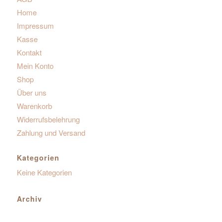
Home
Impressum
Kasse
Kontakt
Mein Konto
Shop
Über uns
Warenkorb
Widerrufsbelehrung
Zahlung und Versand
Kategorien
Keine Kategorien
Archiv