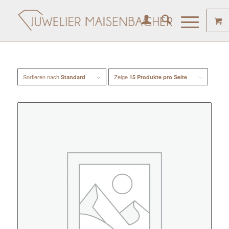
Sortieren nach
Zeige
Standard
15 Produkte pro Seite