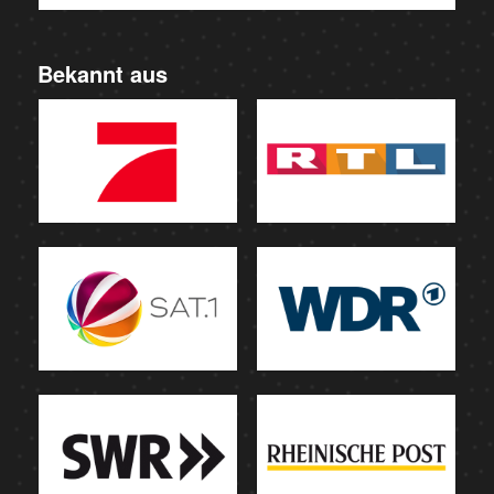
Bekannt aus