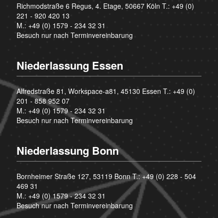
Richmodstraße 6 Regus, 4. Etage, 50667 Köln T.:
+49 (0)
221 - 920 420 13
M.:
+49 (0) 1579 - 234 32 31
Besuch nur nach Terminvereinbarung
Niederlassung Essen
Alfredstraße 81, Workspace-a81, 45130 Essen T.:
+49 (0)
201 - 858 952 07
M.:
+49 (0) 1579 - 234 32 31
Besuch nur nach Terminvereinbarung
Niederlassung Bonn
Bornheimer Straße 127, 53119 Bonn T.:
+49 (0) 228 - 504
469 31
M.:
+49 (0) 1579 - 234 32 31
Besuch nur nach Terminvereinbarung