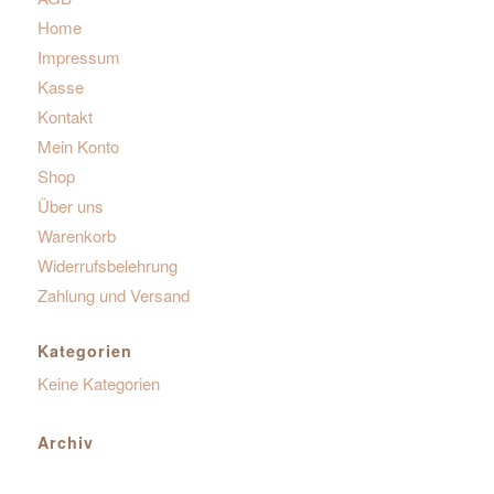
Home
Impressum
Kasse
Kontakt
Mein Konto
Shop
Über uns
Warenkorb
Widerrufsbelehrung
Zahlung und Versand
Kategorien
Keine Kategorien
Archiv