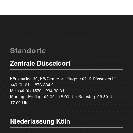
Standorte
Zentrale Düsseldorf
Königsallee 30, Kö-Center, 4. Etage, 40212 Düsseldorf T.:
+49 (0) 211- 876 384 0
M.:
+49 (0) 1579 - 234 32 31
Montag - Freitag: 09:00 - 18:00 Uhr Samstag: 09:30 Uhr -
17:00 Uhr
Niederlassung Köln