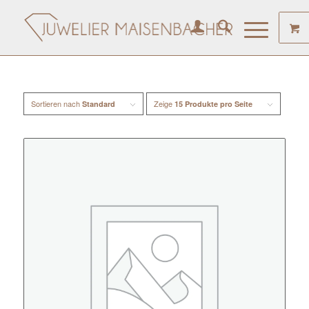
Sortieren nach
Zeige
Standard
15 Produkte pro Seite