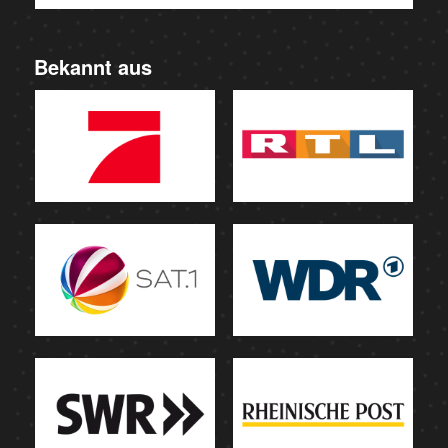
Bekannt aus