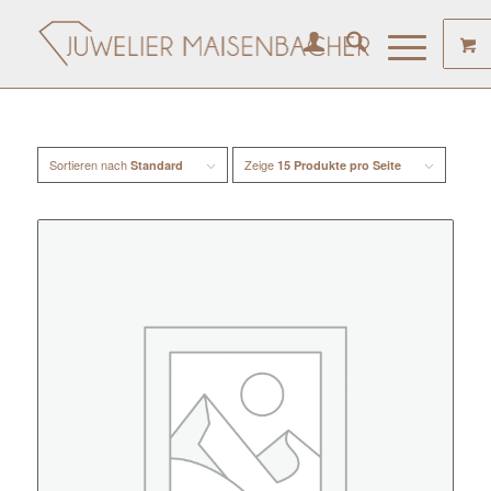
Sortieren nach
Zeige
Standard
15 Produkte pro Seite