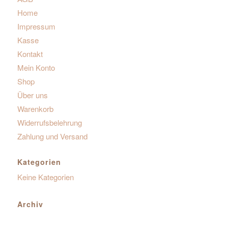
Home
Impressum
Kasse
Kontakt
Mein Konto
Shop
Über uns
Warenkorb
Widerrufsbelehrung
Zahlung und Versand
Kategorien
Keine Kategorien
Archiv