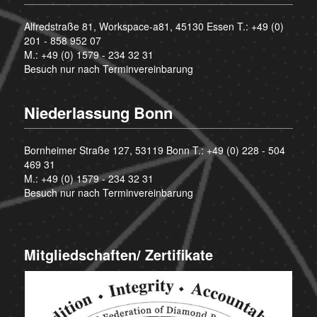
Alfredstraße 81, Workspace-a81, 45130 Essen T.:
+49 (0)
201 - 858 952 07
M.:
+49 (0) 1579 - 234 32 31
Besuch nur nach Terminvereinbarung
Niederlassung Bonn
Bornheimer Straße 127, 53119 Bonn T.:
+49 (0) 228 - 504
469 31
M.:
+49 (0) 1579 - 234 32 31
Besuch nur nach Terminvereinbarung
Mitgliedschaften/ Zertifikate