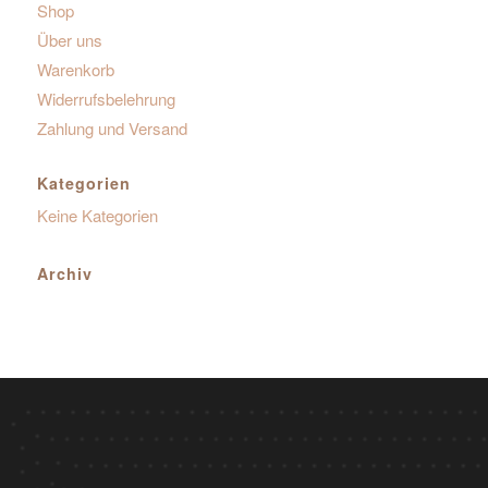
Shop
Über uns
Warenkorb
Widerrufsbelehrung
Zahlung und Versand
Kategorien
Keine Kategorien
Archiv