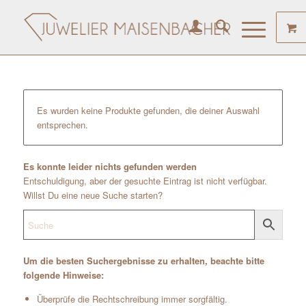
Es wurden keine Produkte gefunden, die deiner Auswahl
entsprechen.
Es konnte leider nichts gefunden werden
Entschuldigung, aber der gesuchte Eintrag ist nicht verfügbar.
Willst Du eine neue Suche starten?
Um die besten Suchergebnisse zu erhalten, beachte bitte
folgende Hinweise:
Überprüfe die Rechtschreibung immer sorgfältig.