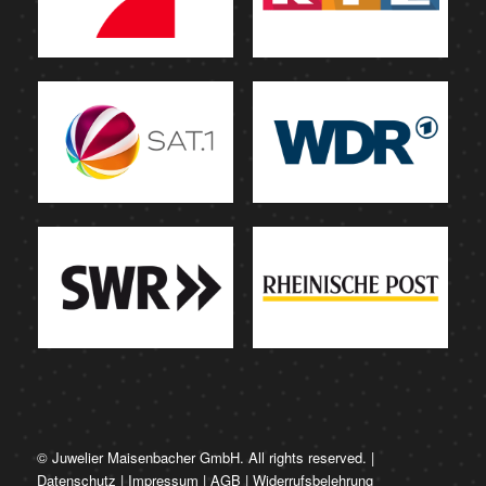
© Juwelier Maisenbacher GmbH. All rights reserved. |
Datenschutz
|
Impressum
|
AGB
|
Widerrufsbelehrung