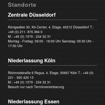
Standorte
Zentrale Düsseldorf
Königsallee 30, Kö-Center, 4. Etage, 40212 Düsseldorf T.:
+49 (0) 211- 876 384 0
M.:
+49 (0) 1579 - 234 32 31
Montag - Freitag: 09:00 - 18:00 Uhr Samstag: 09:30 Uhr -
17:00 Uhr
Niederlassung Köln
Richmodstraße 6 Regus, 4. Etage, 50667 Köln T.:
+49 (0)
221 - 920 420 13
M.:
+49 (0) 1579 - 234 32 31
Besuch nur nach Terminvereinbarung
Niederlassung Essen