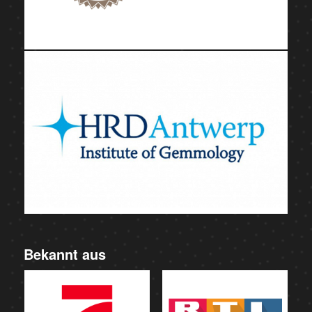
Bekannt aus