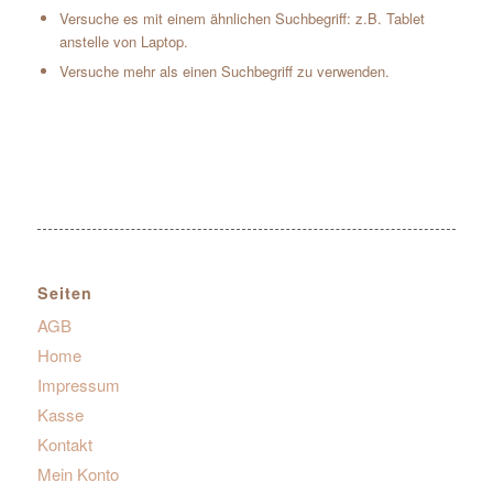
Versuche es mit einem ähnlichen Suchbegriff: z.B. Tablet
anstelle von Laptop.
Versuche mehr als einen Suchbegriff zu verwenden.
Seiten
AGB
Home
Impressum
Kasse
Kontakt
Mein Konto