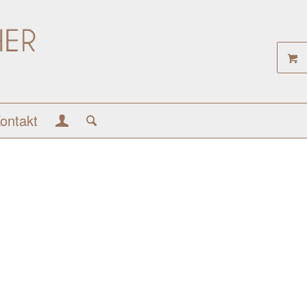
ontakt