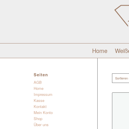
Home
Weiß
Seiten
Sortieren
AGB
Home
Impressum
Kasse
Kontakt
Mein Konto
Shop
Über uns