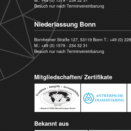
Besuch nur nach Terminvereinbarung
Niederlassung Bonn
Bornheimer Straße 127, 53119 Bonn T.:
+49 (0) 22
M.:
+49 (0) 1579 - 234 32 31
Besuch nur nach Terminvereinbarung
Mitgliedschaften/ Zertifikate
Bekannt aus