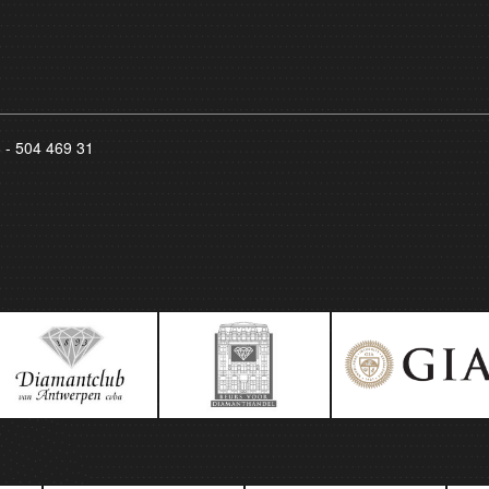
8 - 504 469 31