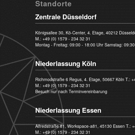
Standorte
Zentrale Düsseldorf
Königsallee 30, Kö-Center, 4. Etage, 40212 Düsseld
M.:
+49 (0) 1579 - 234 32 31
Montag - Freitag: 09:00 - 18:00 Uhr Samstag: 09:30
Niederlassung Köln
Richmodstraße 6 Regus, 4. Etage, 50667 Köln T.:
+
M.:
+49 (0) 1579 - 234 32 31
Besuch nur nach Terminvereinbarung
Niederlassung Essen
Alfredstraße 81, Workspace-a81, 45130 Essen T.:
+
M.:
+49 (0) 1579 - 234 32 31