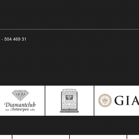
8 - 504 469 31