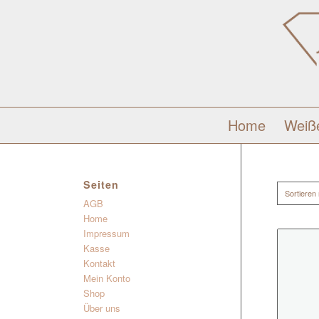
Home
Weiß
Seiten
Sortieren
AGB
Home
Impressum
Kasse
Kontakt
Mein Konto
Shop
Über uns