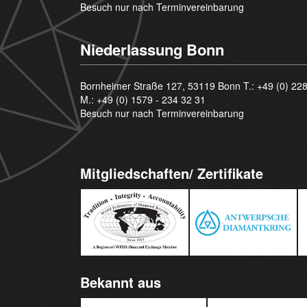
Besuch nur nach Terminvereinbarung
Niederlassung Bonn
Bornheimer Straße 127, 53119 Bonn T.:
+49 (0) 22
M.:
+49 (0) 1579 - 234 32 31
Besuch nur nach Terminvereinbarung
Mitgliedschaften/ Zertifikate
Bekannt aus