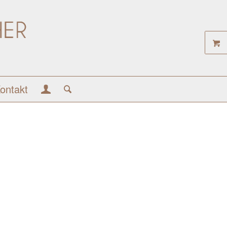
ontakt