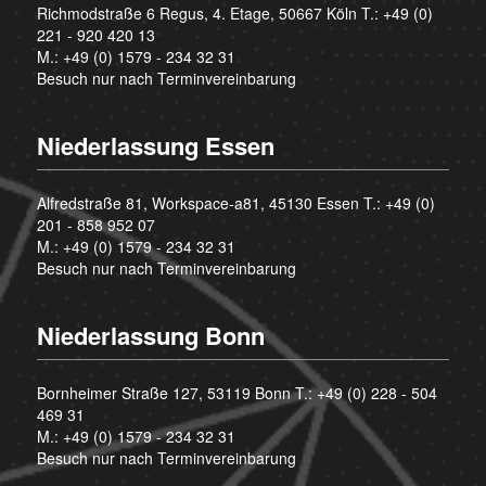
Richmodstraße 6 Regus, 4. Etage, 50667 Köln T.:
+49 (0)
221 - 920 420 13
M.:
+49 (0) 1579 - 234 32 31
Besuch nur nach Terminvereinbarung
Niederlassung Essen
Alfredstraße 81, Workspace-a81, 45130 Essen T.:
+49 (0)
201 - 858 952 07
M.:
+49 (0) 1579 - 234 32 31
Besuch nur nach Terminvereinbarung
Niederlassung Bonn
Bornheimer Straße 127, 53119 Bonn T.:
+49 (0) 228 - 504
469 31
M.:
+49 (0) 1579 - 234 32 31
Besuch nur nach Terminvereinbarung