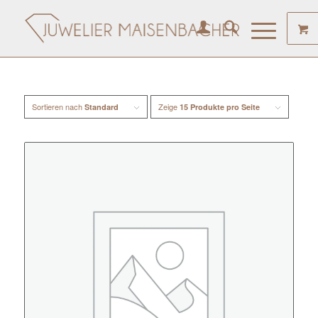
Sortieren nach
Zeige
Standard
15 Produkte pro Seite