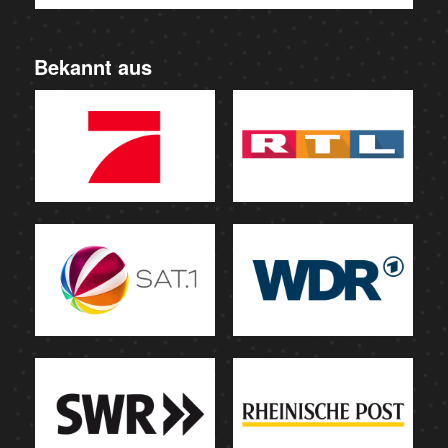
Bekannt aus