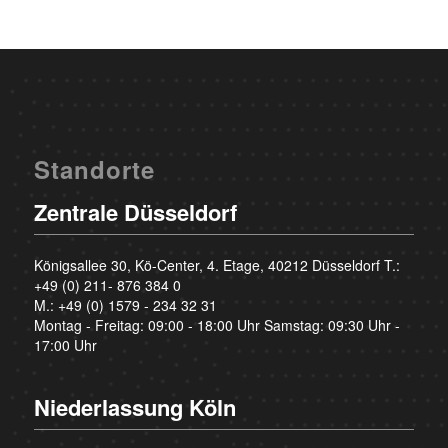
Standorte
Zentrale Düsseldorf
Königsallee 30, Kö-Center, 4. Etage, 40212 Düsseldorf T.:
+49 (0) 211- 876 384 0
M.:
+49 (0) 1579 - 234 32 31
Montag - Freitag: 09:00 - 18:00 Uhr Samstag: 09:30 Uhr -
17:00 Uhr
Niederlassung Köln