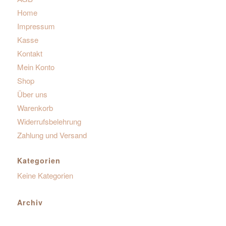
Home
Impressum
Kasse
Kontakt
Mein Konto
Shop
Über uns
Warenkorb
Widerrufsbelehrung
Zahlung und Versand
Kategorien
Keine Kategorien
Archiv