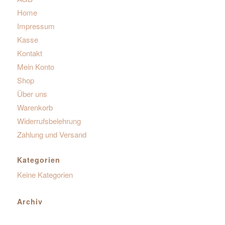
Home
Impressum
Kasse
Kontakt
Mein Konto
Shop
Über uns
Warenkorb
Widerrufsbelehrung
Zahlung und Versand
Kategorien
Keine Kategorien
Archiv