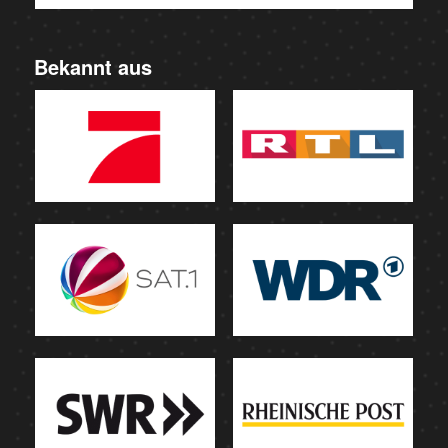
Bekannt aus