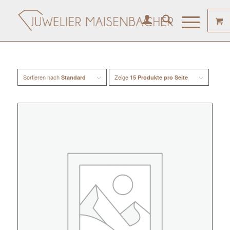
Sortieren nach
Zeige
Standard
15 Produkte pro Seite