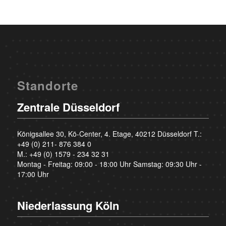
Standorte
Zentrale Düsseldorf
Königsallee 30, Kö-Center, 4. Etage, 40212 Düsseldorf T.:
+49 (0) 211- 876 384 0
M.:
+49 (0) 1579 - 234 32 31
Montag - Freitag: 09:00 - 18:00 Uhr Samstag: 09:30 Uhr -
17:00 Uhr
Niederlassung Köln