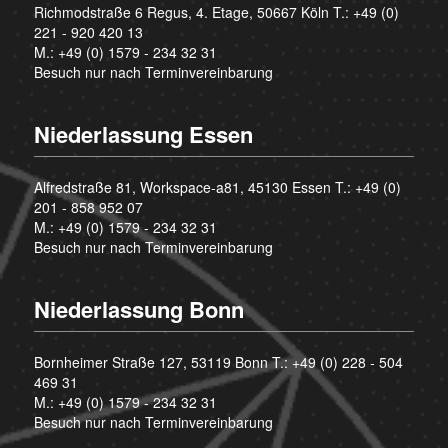
Richmodstraße 6 Regus, 4. Etage, 50667 Köln T.:
+49 (0)
221 - 920 420 13
M.:
+49 (0) 1579 - 234 32 31
Besuch nur nach Terminvereinbarung
Niederlassung Essen
Alfredstraße 81, Workspace-a81, 45130 Essen T.:
+49 (0)
201 - 858 952 07
M.:
+49 (0) 1579 - 234 32 31
Besuch nur nach Terminvereinbarung
Niederlassung Bonn
Bornheimer Straße 127, 53119 Bonn T.:
+49 (0) 228 - 504
469 31
M.:
+49 (0) 1579 - 234 32 31
Besuch nur nach Terminvereinbarung