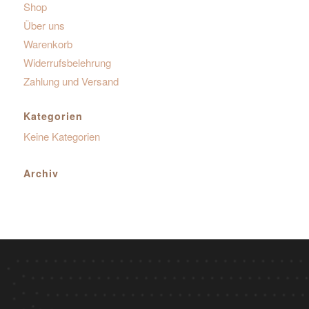
Shop
Über uns
Warenkorb
Widerrufsbelehrung
Zahlung und Versand
Kategorien
Keine Kategorien
Archiv