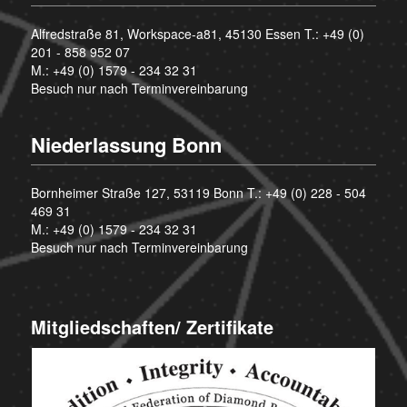
Alfredstraße 81, Workspace-a81, 45130 Essen T.:
+49 (0)
201 - 858 952 07
M.:
+49 (0) 1579 - 234 32 31
Besuch nur nach Terminvereinbarung
Niederlassung Bonn
Bornheimer Straße 127, 53119 Bonn T.:
+49 (0) 228 - 504
469 31
M.:
+49 (0) 1579 - 234 32 31
Besuch nur nach Terminvereinbarung
Mitgliedschaften/ Zertifikate