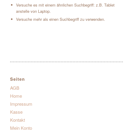
Versuche es mit einem ähnlichen Suchbegriff: z.B. Tablet
anstelle von Laptop.
Versuche mehr als einen Suchbegriff zu verwenden.
Seiten
AGB
Home
Impressum
Kasse
Kontakt
Mein Konto