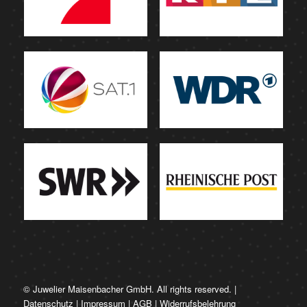
© Juwelier Maisenbacher GmbH. All rights reserved. |
Datenschutz
|
Impressum
|
AGB
|
Widerrufsbelehrung