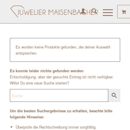
Es wurden keine Produkte gefunden, die deiner Auswahl
entsprechen.
Es konnte leider nichts gefunden werden
Entschuldigung, aber der gesuchte Eintrag ist nicht verfügbar.
Willst Du eine neue Suche starten?
Um die besten Suchergebnisse zu erhalten, beachte bitte
folgende Hinweise:
Überprüfe die Rechtschreibung immer sorgfältig.