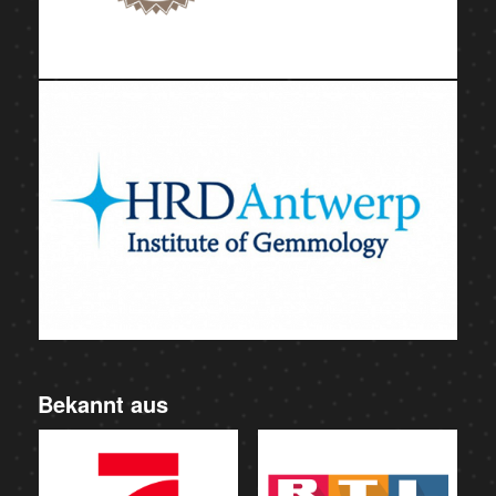
Bekannt aus