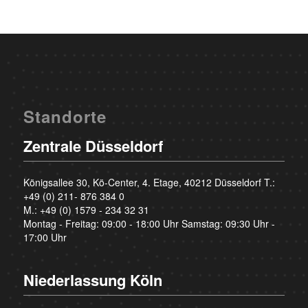
Standorte
Zentrale Düsseldorf
Königsallee 30, Kö-Center, 4. Etage, 40212 Düsseldorf T.:
+49 (0) 211- 876 384 0
M.:
+49 (0) 1579 - 234 32 31
Montag - Freitag: 09:00 - 18:00 Uhr Samstag: 09:30 Uhr -
17:00 Uhr
Niederlassung Köln