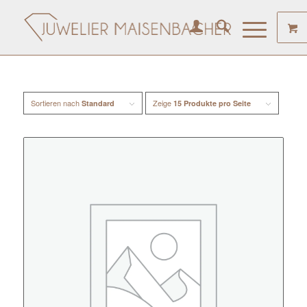
Sortieren nach
Zeige
Standard
15 Produkte pro Seite