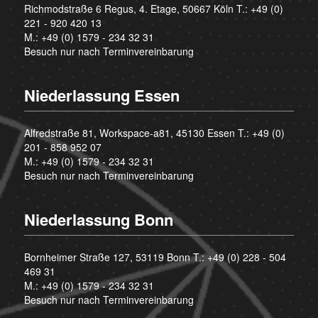
Richmodstraße 6 Regus, 4. Etage, 50667 Köln T.:
+49 (0)
221 - 920 420 13
M.:
+49 (0) 1579 - 234 32 31
Besuch nur nach Terminvereinbarung
Niederlassung Essen
Alfredstraße 81, Workspace-a81, 45130 Essen T.:
+49 (0)
201 - 858 952 07
M.:
+49 (0) 1579 - 234 32 31
Besuch nur nach Terminvereinbarung
Niederlassung Bonn
Bornheimer Straße 127, 53119 Bonn T.:
+49 (0) 228 - 504
469 31
M.:
+49 (0) 1579 - 234 32 31
Besuch nur nach Terminvereinbarung