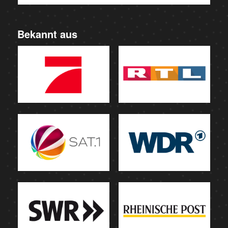
Bekannt aus