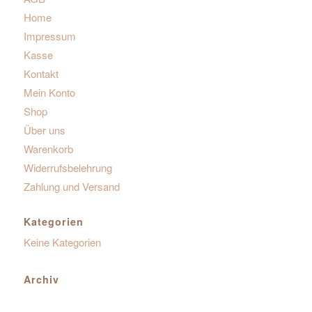
Home
Impressum
Kasse
Kontakt
Mein Konto
Shop
Über uns
Warenkorb
Widerrufsbelehrung
Zahlung und Versand
Kategorien
Keine Kategorien
Archiv