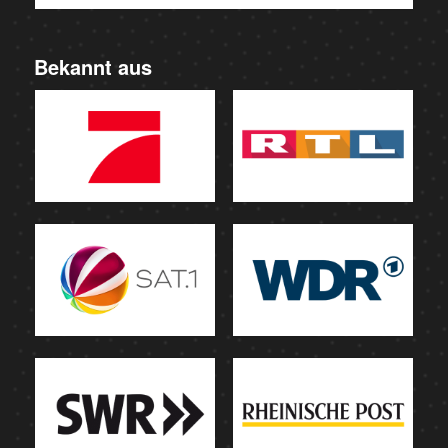
Bekannt aus