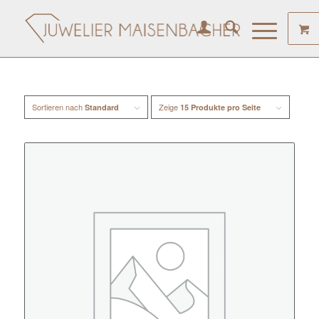
Sortieren nach
Zeige
Standard
15 Produkte pro Seite