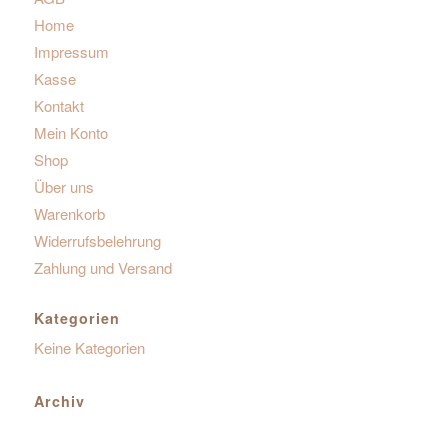
Home
Impressum
Kasse
Kontakt
Mein Konto
Shop
Über uns
Warenkorb
Widerrufsbelehrung
Zahlung und Versand
Kategorien
Keine Kategorien
Archiv