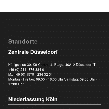
Standorte
Zentrale Düsseldorf
Königsallee 30, Kö-Center, 4. Etage, 40212 Düsseldorf T.:
+49 (0) 211- 876 384 0
M.:
+49 (0) 1579 - 234 32 31
Montag - Freitag: 09:00 - 18:00 Uhr Samstag: 09:30 Uhr -
17:00 Uhr
Niederlassung Köln