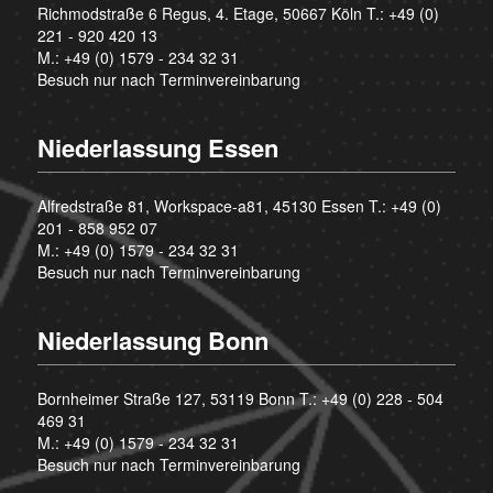
Richmodstraße 6 Regus, 4. Etage, 50667 Köln T.:
+49 (0)
221 - 920 420 13
M.:
+49 (0) 1579 - 234 32 31
Besuch nur nach Terminvereinbarung
Niederlassung Essen
Alfredstraße 81, Workspace-a81, 45130 Essen T.:
+49 (0)
201 - 858 952 07
M.:
+49 (0) 1579 - 234 32 31
Besuch nur nach Terminvereinbarung
Niederlassung Bonn
Bornheimer Straße 127, 53119 Bonn T.:
+49 (0) 228 - 504
469 31
M.:
+49 (0) 1579 - 234 32 31
Besuch nur nach Terminvereinbarung