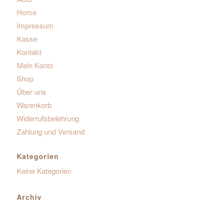
Home
Impressum
Kasse
Kontakt
Mein Konto
Shop
Über uns
Warenkorb
Widerrufsbelehrung
Zahlung und Versand
Kategorien
Keine Kategorien
Archiv