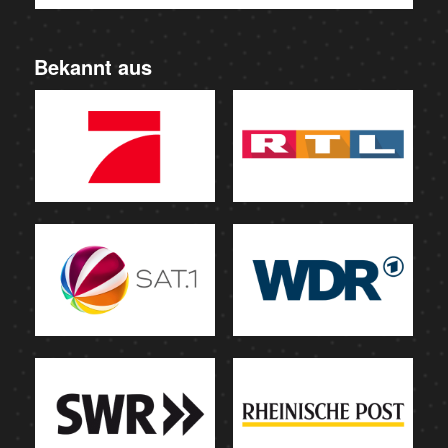
Bekannt aus