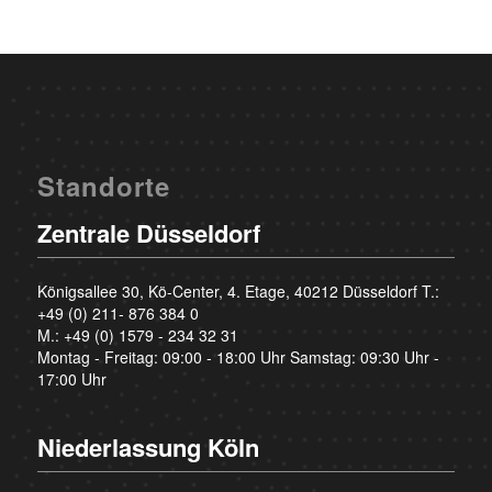
Standorte
Zentrale Düsseldorf
Königsallee 30, Kö-Center, 4. Etage, 40212 Düsseldorf T.:
+49 (0) 211- 876 384 0
M.:
+49 (0) 1579 - 234 32 31
Montag - Freitag: 09:00 - 18:00 Uhr Samstag: 09:30 Uhr -
17:00 Uhr
Niederlassung Köln