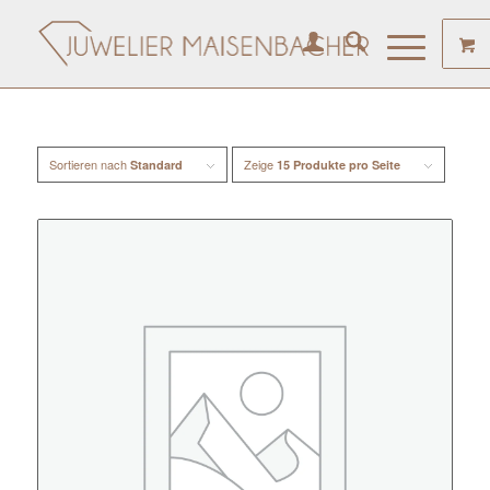
Sortieren nach
Zeige
Standard
15 Produkte pro Seite