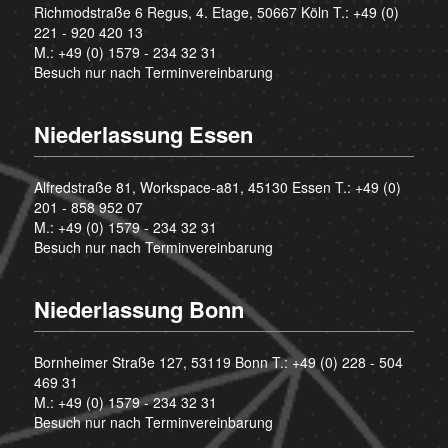
Richmodstraße 6 Regus, 4. Etage, 50667 Köln T.:
+49 (0)
221 - 920 420 13
M.:
+49 (0) 1579 - 234 32 31
Besuch nur nach Terminvereinbarung
Niederlassung Essen
Alfredstraße 81, Workspace-a81, 45130 Essen T.:
+49 (0)
201 - 858 952 07
M.:
+49 (0) 1579 - 234 32 31
Besuch nur nach Terminvereinbarung
Niederlassung Bonn
Bornheimer Straße 127, 53119 Bonn T.:
+49 (0) 228 - 504
469 31
M.:
+49 (0) 1579 - 234 32 31
Besuch nur nach Terminvereinbarung