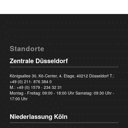
Standorte
Zentrale Düsseldorf
Königsallee 30, Kö-Center, 4. Etage, 40212 Düsseldorf T.:
+49 (0) 211- 876 384 0
M.:
+49 (0) 1579 - 234 32 31
Montag - Freitag: 09:00 - 18:00 Uhr Samstag: 09:30 Uhr -
17:00 Uhr
Niederlassung Köln