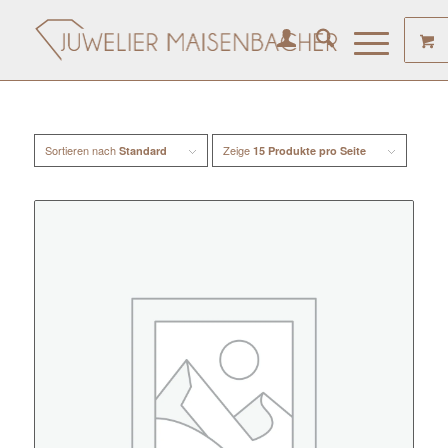
Sortieren nach
Zeige
Standard
15 Produkte pro Seite