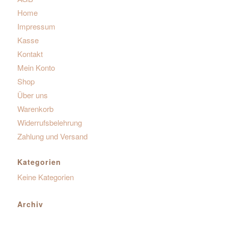
Home
Impressum
Kasse
Kontakt
Mein Konto
Shop
Über uns
Warenkorb
Widerrufsbelehrung
Zahlung und Versand
Kategorien
Keine Kategorien
Archiv