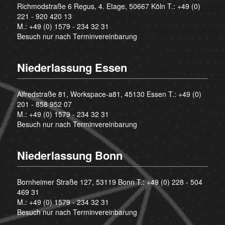
Richmodstraße 6 Regus, 4. Etage, 50667 Köln T.:
+49 (0)
221 - 920 420 13
M.:
+49 (0) 1579 - 234 32 31
Besuch nur nach Terminvereinbarung
Niederlassung Essen
Alfredstraße 81, Workspace-a81, 45130 Essen T.:
+49 (0)
201 - 858 952 07
M.:
+49 (0) 1579 - 234 32 31
Besuch nur nach Terminvereinbarung
Niederlassung Bonn
Bornheimer Straße 127, 53119 Bonn T.:
+49 (0) 228 - 504
469 31
M.:
+49 (0) 1579 - 234 32 31
Besuch nur nach Terminvereinbarung