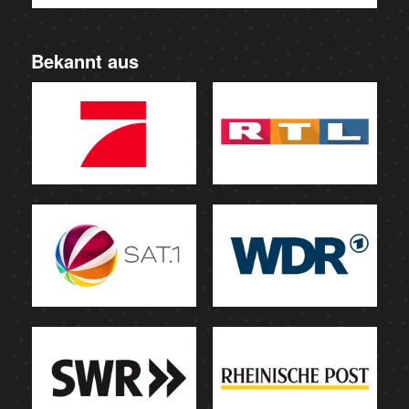
Bekannt aus