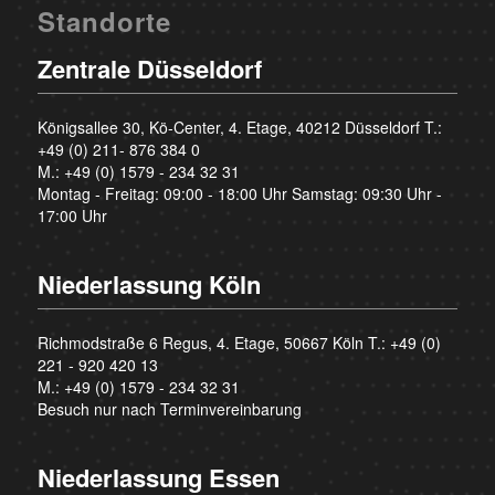
Standorte
Zentrale Düsseldorf
Königsallee 30, Kö-Center, 4. Etage, 40212 Düsseldorf T.:
+49 (0) 211- 876 384 0
M.:
+49 (0) 1579 - 234 32 31
Montag - Freitag: 09:00 - 18:00 Uhr Samstag: 09:30 Uhr -
17:00 Uhr
Niederlassung Köln
Richmodstraße 6 Regus, 4. Etage, 50667 Köln T.:
+49 (0)
221 - 920 420 13
M.:
+49 (0) 1579 - 234 32 31
Besuch nur nach Terminvereinbarung
Niederlassung Essen