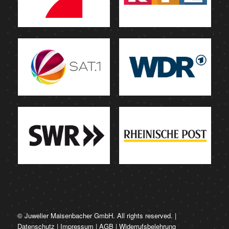
© Juwelier Maisenbacher GmbH. All rights reserved. |
Datenschutz
|
Impressum
|
AGB
|
Widerrufsbelehrung