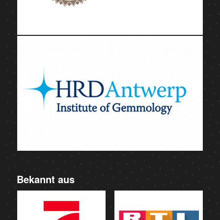
Bekannt aus