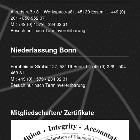
Alfredstraße 81, Workspace-a81, 45130 Essen T.:
+49 (0)
201 - 858 952 07
M.:
+49 (0) 1579 - 234 32 31
Besuch nur nach Terminvereinbarung
Niederlassung Bonn
Bornheimer Straße 127, 53119 Bonn T.:
+49 (0) 228 - 504
469 31
M.:
+49 (0) 1579 - 234 32 31
Besuch nur nach Terminvereinbarung
Mitgliedschaften/ Zertifikate