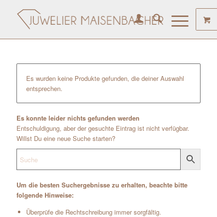
Es wurden keine Produkte gefunden, die deiner Auswahl
entsprechen.
Es konnte leider nichts gefunden werden
Entschuldigung, aber der gesuchte Eintrag ist nicht verfügbar.
Willst Du eine neue Suche starten?
Um die besten Suchergebnisse zu erhalten, beachte bitte
folgende Hinweise:
Überprüfe die Rechtschreibung immer sorgfältig.