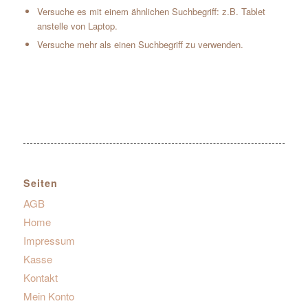
Versuche es mit einem ähnlichen Suchbegriff: z.B. Tablet
anstelle von Laptop.
Versuche mehr als einen Suchbegriff zu verwenden.
Seiten
AGB
Home
Impressum
Kasse
Kontakt
Mein Konto