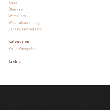
Shop
Über uns
Warenkorb
Widerrufsbelehrung
Zahlung und Versand
Kategorien
Keine Kategorien
Archiv