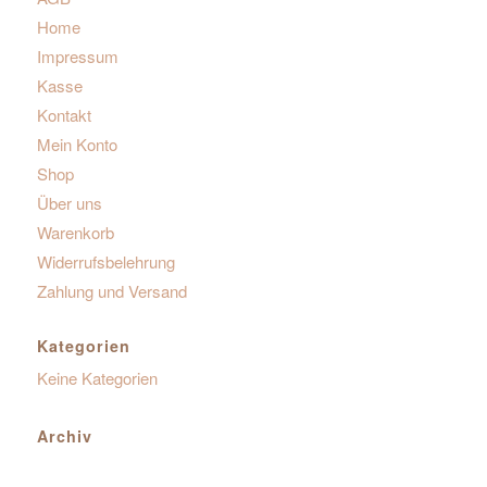
Home
Impressum
Kasse
Kontakt
Mein Konto
Shop
Über uns
Warenkorb
Widerrufsbelehrung
Zahlung und Versand
Kategorien
Keine Kategorien
Archiv