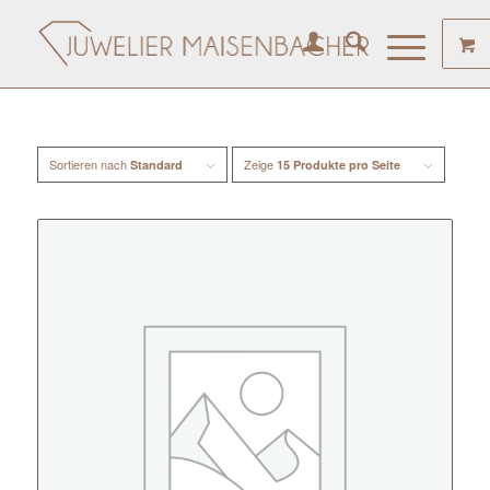
Sortieren nach
Zeige
Standard
15 Produkte pro Seite