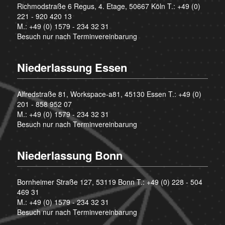
Richmodstraße 6 Regus, 4. Etage, 50667 Köln T.:
+49 (0)
221 - 920 420 13
M.:
+49 (0) 1579 - 234 32 31
Besuch nur nach Terminvereinbarung
Niederlassung Essen
Alfredstraße 81, Workspace-a81, 45130 Essen T.:
+49 (0)
201 - 858 952 07
M.:
+49 (0) 1579 - 234 32 31
Besuch nur nach Terminvereinbarung
Niederlassung Bonn
Bornheimer Straße 127, 53119 Bonn T.:
+49 (0) 228 - 504
469 31
M.:
+49 (0) 1579 - 234 32 31
Besuch nur nach Terminvereinbarung