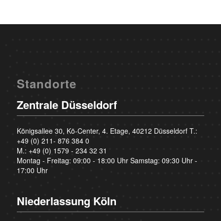
Standorte
Zentrale Düsseldorf
Königsallee 30, Kö-Center, 4. Etage, 40212 Düsseldorf T.:
+49 (0) 211- 876 384 0
M.:
+49 (0) 1579 - 234 32 31
Montag - Freitag: 09:00 - 18:00 Uhr Samstag: 09:30 Uhr -
17:00 Uhr
Niederlassung Köln