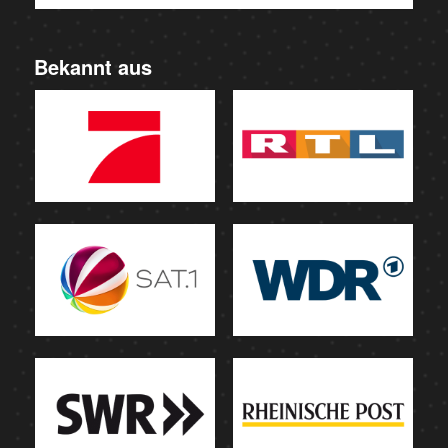
Bekannt aus