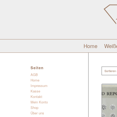
Home
Weiß
Seiten
Sortieren
AGB
Home
Impressum
Kasse
Kontakt
Mein Konto
Shop
Über uns