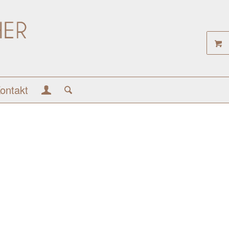
ontakt