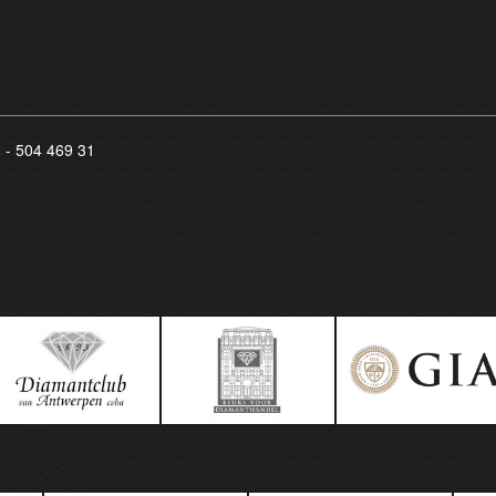
8 - 504 469 31