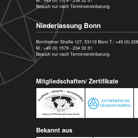
Besuch nur nach Terminvereinbarung
Niederlassung Bonn
Bornheimer Straße 127, 53119 Bonn T.:
+49 (0) 22
M.:
+49 (0) 1579 - 234 32 31
Besuch nur nach Terminvereinbarung
Mitgliedschaften/ Zertifikate
Bekannt aus