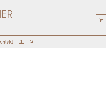
ontakt