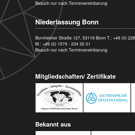
Besuch nur nach Terminvereinbarung
Niederlassung Bonn
Bornheimer Straße 127, 53119 Bonn T.:
+49 (0) 22
M.:
+49 (0) 1579 - 234 32 31
Besuch nur nach Terminvereinbarung
Mitgliedschaften/ Zertifikate
Bekannt aus