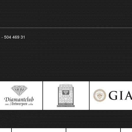
8 - 504 469 31