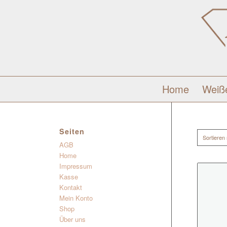
Home
Weiß
Seiten
Sortieren
AGB
Home
Impressum
Kasse
Kontakt
Mein Konto
Shop
Über uns