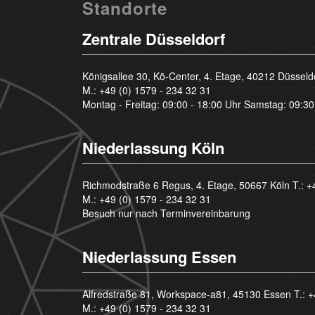
Standorte
Zentrale Düsseldorf
Königsallee 30, Kö-Center, 4. Etage, 40212 Düsseld
M.:
+49 (0) 1579 - 234 32 31
Montag - Freitag: 09:00 - 18:00 Uhr Samstag: 09:30
Niederlassung Köln
Richmodstraße 6 Regus, 4. Etage, 50667 Köln T.:
+
M.:
+49 (0) 1579 - 234 32 31
Besuch nur nach Terminvereinbarung
Niederlassung Essen
Alfredstraße 81, Workspace-a81, 45130 Essen T.:
+
M.:
+49 (0) 1579 - 234 32 31