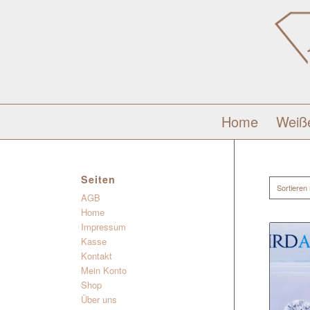
Home
Weiß
Seiten
Sortieren
AGB
Home
Impressum
Kasse
Kontakt
Mein Konto
Shop
Über uns