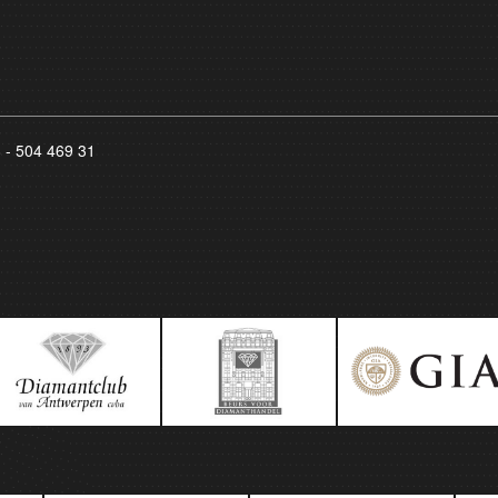
8 - 504 469 31