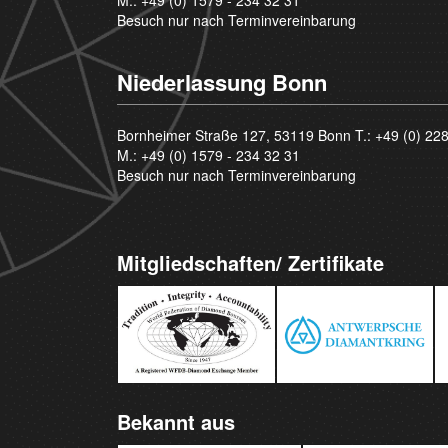
Besuch nur nach Terminvereinbarung
Niederlassung Bonn
Bornheimer Straße 127, 53119 Bonn T.:
+49 (0) 22
M.:
+49 (0) 1579 - 234 32 31
Besuch nur nach Terminvereinbarung
Mitgliedschaften/ Zertifikate
Bekannt aus