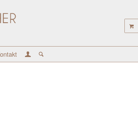
ontakt