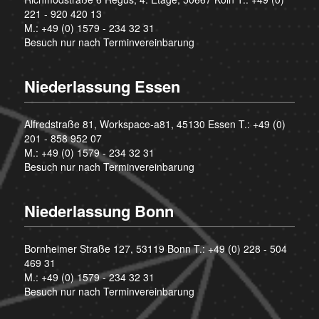
221 - 920 420 13
M.:
+49 (0) 1579 - 234 32 31
Besuch nur nach Terminvereinbarung
Niederlassung Essen
Alfredstraße 81, Workspace-a81, 45130 Essen T.:
+49 (0)
201 - 858 952 07
M.:
+49 (0) 1579 - 234 32 31
Besuch nur nach Terminvereinbarung
Niederlassung Bonn
Bornheimer Straße 127, 53119 Bonn T.:
+49 (0) 228 - 504
469 31
M.:
+49 (0) 1579 - 234 32 31
Besuch nur nach Terminvereinbarung