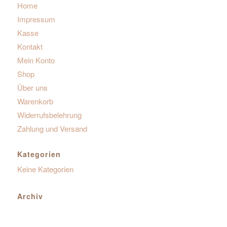
Home
Impressum
Kasse
Kontakt
Mein Konto
Shop
Über uns
Warenkorb
Widerrufsbelehrung
Zahlung und Versand
Kategorien
Keine Kategorien
Archiv