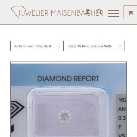
Sortieren nach
Zeige
Standard
15 Produkte pro Seite