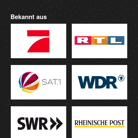
Bekannt aus