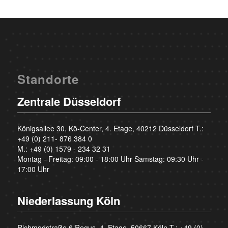
Standorte
Zentrale Düsseldorf
Königsallee 30, Kö-Center, 4. Etage, 40212 Düsseldorf T.:
+49 (0) 211- 876 384 0
M.:
+49 (0) 1579 - 234 32 31
Montag - Freitag: 09:00 - 18:00 Uhr Samstag: 09:30 Uhr -
17:00 Uhr
Niederlassung Köln
Richmodstraße 6 Regus, 4. Etage, 50667 Köln T.:
+49 (0)