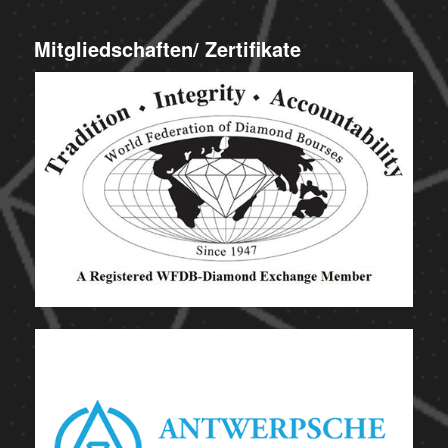
Mitgliedschaften/ Zertifikate