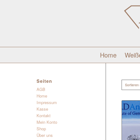
Home
Weiß
Seiten
Sortieren
AGB
Home
Impressum
Kasse
Kontakt
Mein Konto
Shop
Über uns