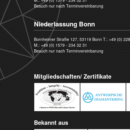
Besuch nur nach Terminvereinbarung
Niederlassung Bonn
Bornheimer Straße 127, 53119 Bonn T.:
+49 (0) 22
M.:
+49 (0) 1579 - 234 32 31
Besuch nur nach Terminvereinbarung
Mitgliedschaften/ Zertifikate
Bekannt aus