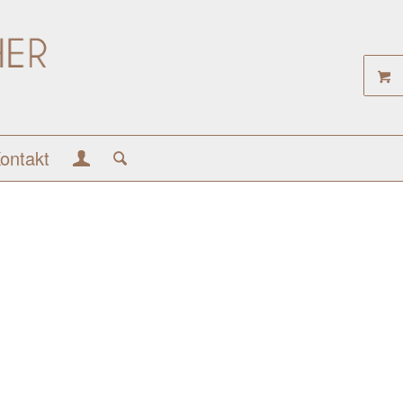
ontakt