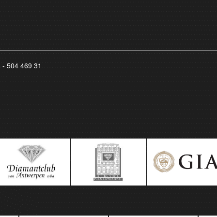
8 - 504 469 31