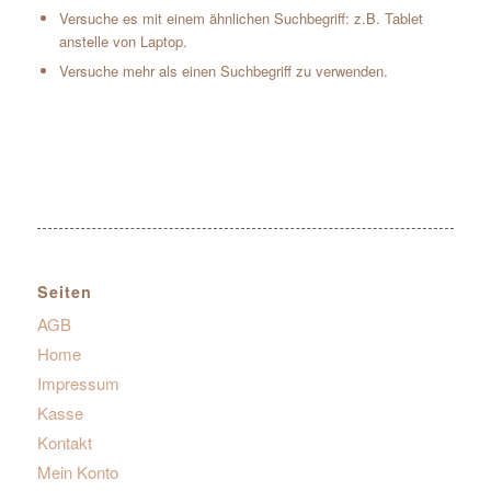
Versuche es mit einem ähnlichen Suchbegriff: z.B. Tablet
anstelle von Laptop.
Versuche mehr als einen Suchbegriff zu verwenden.
Seiten
AGB
Home
Impressum
Kasse
Kontakt
Mein Konto