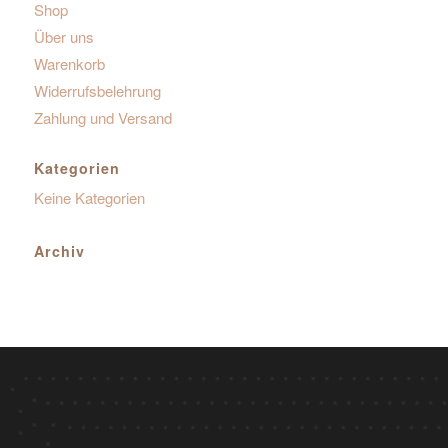
Shop
Über uns
Warenkorb
Widerrufsbelehrung
Zahlung und Versand
Kategorien
Keine Kategorien
Archiv