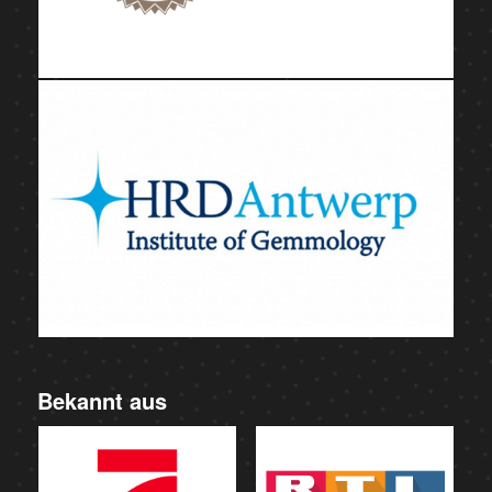
Bekannt aus