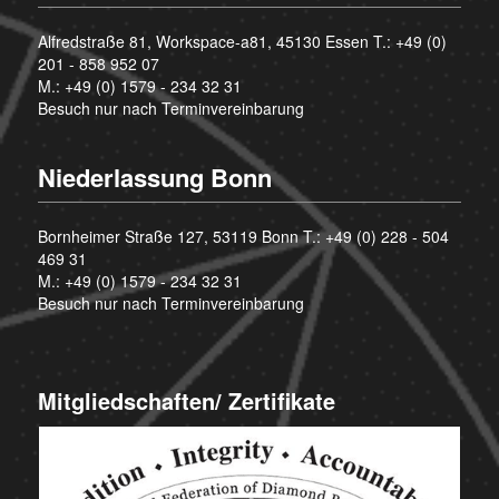
Alfredstraße 81, Workspace-a81, 45130 Essen T.:
+49 (0)
201 - 858 952 07
M.:
+49 (0) 1579 - 234 32 31
Besuch nur nach Terminvereinbarung
Niederlassung Bonn
Bornheimer Straße 127, 53119 Bonn T.:
+49 (0) 228 - 504
469 31
M.:
+49 (0) 1579 - 234 32 31
Besuch nur nach Terminvereinbarung
Mitgliedschaften/ Zertifikate