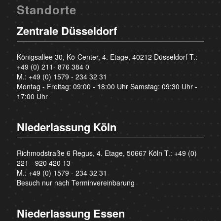
Standorte
Zentrale Düsseldorf
Königsallee 30, Kö-Center, 4. Etage, 40212 Düsseldorf T.:
+49 (0) 211- 876 384 0
M.:
+49 (0) 1579 - 234 32 31
Montag - Freitag: 09:00 - 18:00 Uhr Samstag: 09:30 Uhr -
17:00 Uhr
Niederlassung Köln
Richmodstraße 6 Regus, 4. Etage, 50667 Köln T.:
+49 (0)
221 - 920 420 13
M.:
+49 (0) 1579 - 234 32 31
Besuch nur nach Terminvereinbarung
Niederlassung Essen