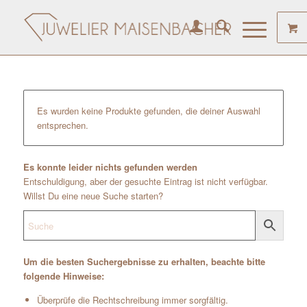
Es wurden keine Produkte gefunden, die deiner Auswahl
entsprechen.
Es konnte leider nichts gefunden werden
Entschuldigung, aber der gesuchte Eintrag ist nicht verfügbar.
Willst Du eine neue Suche starten?
Um die besten Suchergebnisse zu erhalten, beachte bitte
folgende Hinweise:
Überprüfe die Rechtschreibung immer sorgfältig.