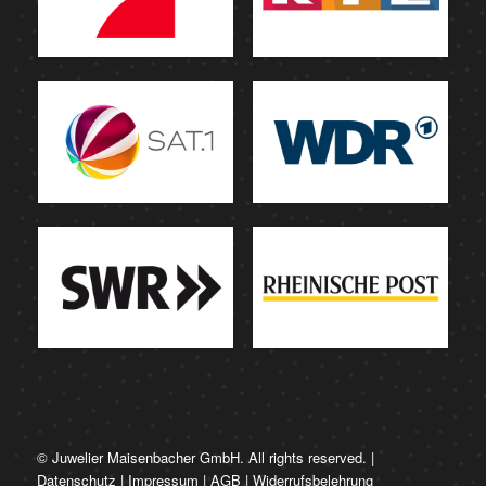
© Juwelier Maisenbacher GmbH. All rights reserved. |
Datenschutz
|
Impressum
|
AGB
|
Widerrufsbelehrung