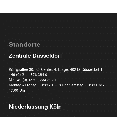
Standorte
Zentrale Düsseldorf
Königsallee 30, Kö-Center, 4. Etage, 40212 Düsseldorf T.:
+49 (0) 211- 876 384 0
M.:
+49 (0) 1579 - 234 32 31
Montag - Freitag: 09:00 - 18:00 Uhr Samstag: 09:30 Uhr -
17:00 Uhr
Niederlassung Köln