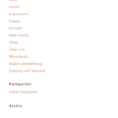
Home
Impressum
Kasse
Kontakt
Mein Konto
Shop
Über uns
Warenkorb
Widerrufsbelehrung
Zahlung und Versand
Kategorien
Keine Kategorien
Archiv