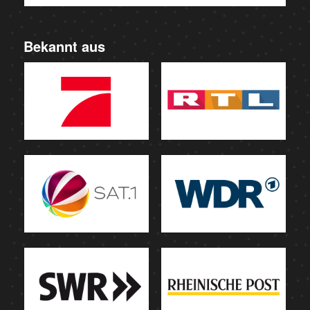
Bekannt aus