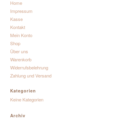
Home
Impressum
Kasse
Kontakt
Mein Konto
Shop
Über uns
Warenkorb
Widerrufsbelehrung
Zahlung und Versand
Kategorien
Keine Kategorien
Archiv