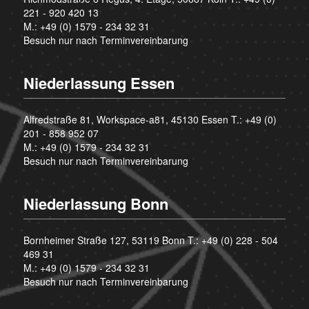
221 - 920 420 13
M.:
+49 (0) 1579 - 234 32 31
Besuch nur nach Terminvereinbarung
Niederlassung Essen
Alfredstraße 81, Workspace-a81, 45130 Essen T.:
+49 (0)
201 - 858 952 07
M.:
+49 (0) 1579 - 234 32 31
Besuch nur nach Terminvereinbarung
Niederlassung Bonn
Bornheimer Straße 127, 53119 Bonn T.:
+49 (0) 228 - 504
469 31
M.:
+49 (0) 1579 - 234 32 31
Besuch nur nach Terminvereinbarung