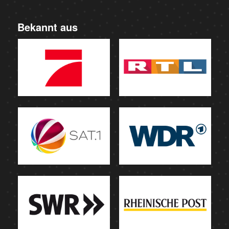
Bekannt aus