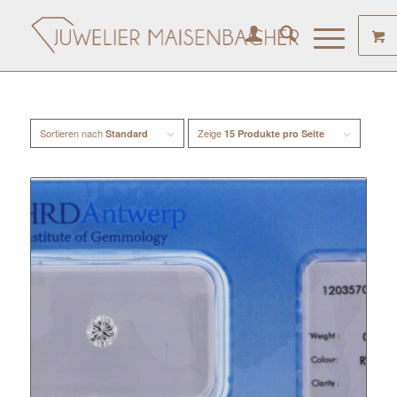
Sortieren nach
Zeige
Standard
15 Produkte pro Seite