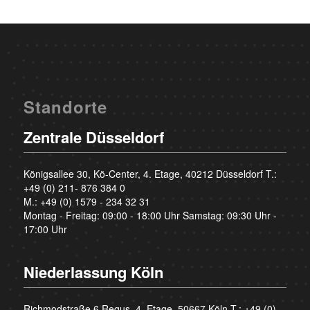
Standorte
Zentrale Düsseldorf
Königsallee 30, Kö-Center, 4. Etage, 40212 Düsseldorf T.:
+49 (0) 211- 876 384 0
M.:
+49 (0) 1579 - 234 32 31
Montag - Freitag: 09:00 - 18:00 Uhr Samstag: 09:30 Uhr -
17:00 Uhr
Niederlassung Köln
Richmodstraße 6 Regus, 4. Etage, 50667 Köln T.:
+49 (0)