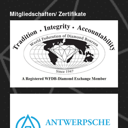
Mitgliedschaften/ Zertifikate