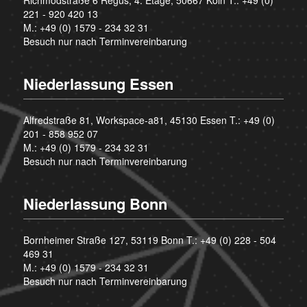
221 - 920 420 13
M.:
+49 (0) 1579 - 234 32 31
Besuch nur nach Terminvereinbarung
Niederlassung Essen
Alfredstraße 81, Workspace-a81, 45130 Essen T.:
+49 (0)
201 - 858 952 07
M.:
+49 (0) 1579 - 234 32 31
Besuch nur nach Terminvereinbarung
Niederlassung Bonn
Bornheimer Straße 127, 53119 Bonn T.:
+49 (0) 228 - 504
469 31
M.:
+49 (0) 1579 - 234 32 31
Besuch nur nach Terminvereinbarung