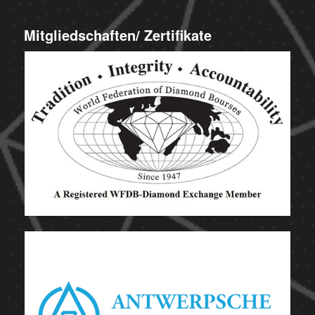
Mitgliedschaften/ Zertifikate