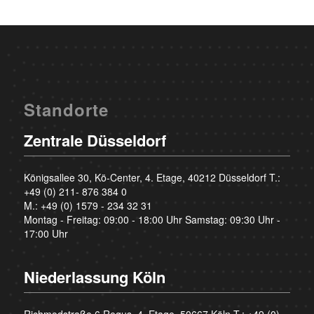
Standorte
Zentrale Düsseldorf
Königsallee 30, Kö-Center, 4. Etage, 40212 Düsseldorf T.:
+49 (0) 211- 876 384 0
M.:
+49 (0) 1579 - 234 32 31
Montag - Freitag: 09:00 - 18:00 Uhr Samstag: 09:30 Uhr -
17:00 Uhr
Niederlassung Köln
Richmodstraße 6 Regus, 4. Etage, 50667 Köln T.:
+49 (0)