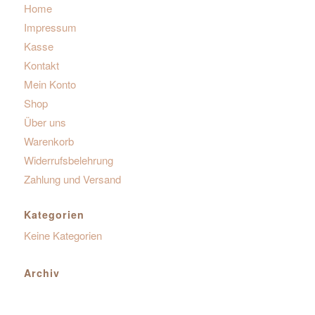
Home
Impressum
Kasse
Kontakt
Mein Konto
Shop
Über uns
Warenkorb
Widerrufsbelehrung
Zahlung und Versand
Kategorien
Keine Kategorien
Archiv