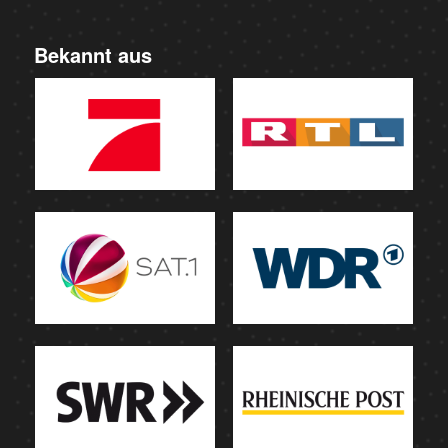
Bekannt aus