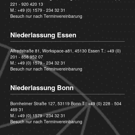
221 - 920 420 13
M.:
+49 (0) 1579 - 234 32 31
Besuch nur nach Terminvereinbarung
Niederlassung Essen
Alfredstraße 81, Workspace-a81, 45130 Essen T.:
+49 (0)
201 - 858 952 07
M.:
+49 (0) 1579 - 234 32 31
Besuch nur nach Terminvereinbarung
Niederlassung Bonn
Bornheimer Straße 127, 53119 Bonn T.:
+49 (0) 228 - 504
469 31
M.:
+49 (0) 1579 - 234 32 31
Besuch nur nach Terminvereinbarung