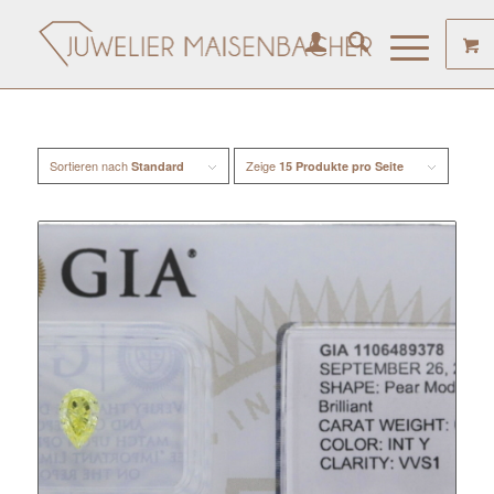
Sortieren nach
Zeige
Standard
15 Produkte pro Seite