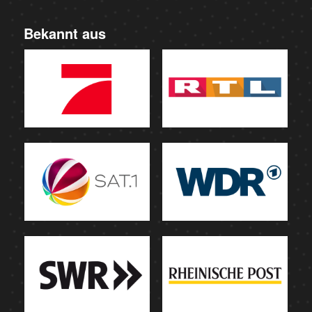
Bekannt aus