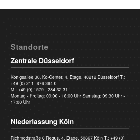
Standorte
Zentrale Düsseldorf
Königsallee 30, Kö-Center, 4. Etage, 40212 Düsseldorf T.:
+49 (0) 211- 876 384 0
M.:
+49 (0) 1579 - 234 32 31
Montag - Freitag: 09:00 - 18:00 Uhr Samstag: 09:30 Uhr -
17:00 Uhr
Niederlassung Köln
Richmodstraße 6 Regus, 4. Etage, 50667 Köln T.:
+49 (0)