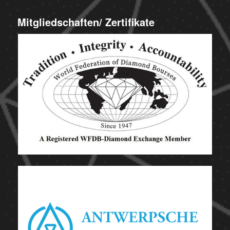
Mitgliedschaften/ Zertifikate