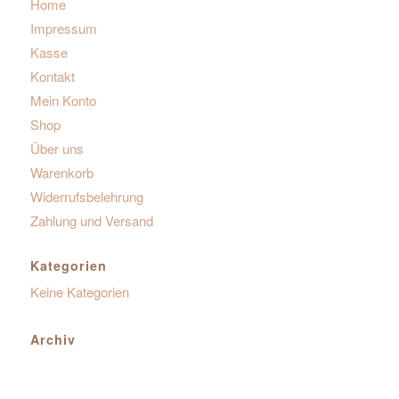
Home
Impressum
Kasse
Kontakt
Mein Konto
Shop
Über uns
Warenkorb
Widerrufsbelehrung
Zahlung und Versand
Kategorien
Keine Kategorien
Archiv