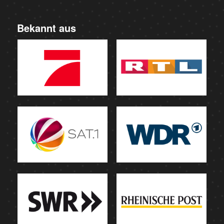
Bekannt aus