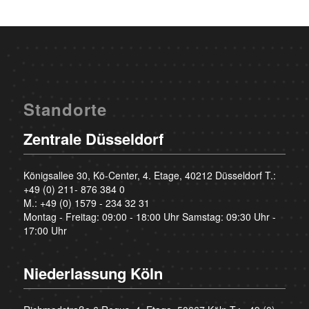
Standorte
Zentrale Düsseldorf
Königsallee 30, Kö-Center, 4. Etage, 40212 Düsseldorf T.:
+49 (0) 211- 876 384 0
M.:
+49 (0) 1579 - 234 32 31
Montag - Freitag: 09:00 - 18:00 Uhr Samstag: 09:30 Uhr -
17:00 Uhr
Niederlassung Köln