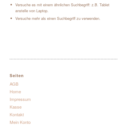
Versuche es mit einem ähnlichen Suchbegriff: z.B. Tablet
anstelle von Laptop.
Versuche mehr als einen Suchbegriff zu verwenden.
Seiten
AGB
Home
Impressum
Kasse
Kontakt
Mein Konto