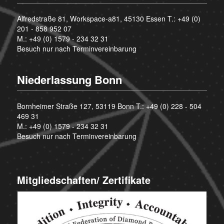
Alfredstraße 81, Workspace-a81, 45130 Essen T.:
+49 (0)
201 - 858 952 07
M.:
+49 (0) 1579 - 234 32 31
Besuch nur nach Terminvereinbarung
Niederlassung Bonn
Bornheimer Straße 127, 53119 Bonn T.:
+49 (0) 228 - 504
469 31
M.:
+49 (0) 1579 - 234 32 31
Besuch nur nach Terminvereinbarung
Mitgliedschaften/ Zertifikate