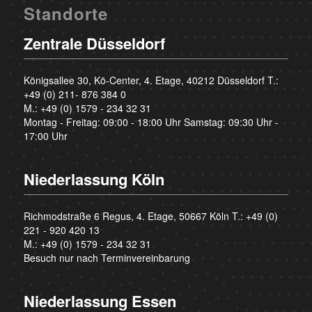
Standorte
Zentrale Düsseldorf
Königsallee 30, Kö-Center, 4. Etage, 40212 Düsseldorf T.:
+49 (0) 211- 876 384 0
M.:
+49 (0) 1579 - 234 32 31
Montag - Freitag: 09:00 - 18:00 Uhr Samstag: 09:30 Uhr -
17:00 Uhr
Niederlassung Köln
Richmodstraße 6 Regus, 4. Etage, 50667 Köln T.:
+49 (0)
221 - 920 420 13
M.:
+49 (0) 1579 - 234 32 31
Besuch nur nach Terminvereinbarung
Niederlassung Essen