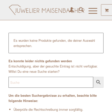
Es wurden keine Produkte gefunden, die deiner Auswahl
entsprechen.
Es konnte leider nichts gefunden werden
Entschuldigung, aber der gesuchte Eintrag ist nicht verfügbar.
Willst Du eine neue Suche starten?
Um die besten Suchergebnisse zu erhalten, beachte bitte
folgende Hinweise:
Überprüfe die Rechtschreibung immer sorgfältig.