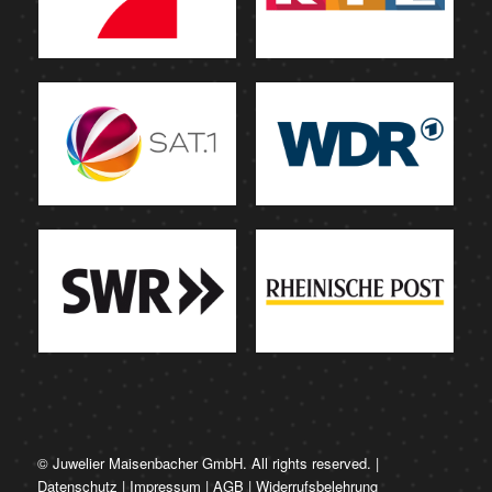
© Juwelier Maisenbacher GmbH. All rights reserved. |
Datenschutz
|
Impressum
|
AGB
|
Widerrufsbelehrung