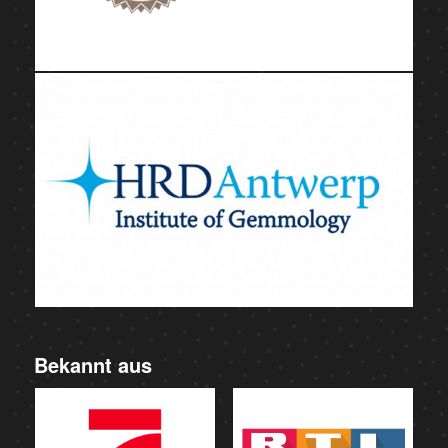
Bekannt aus