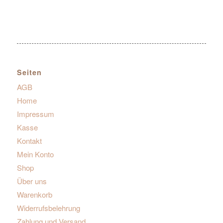
Seiten
AGB
Home
Impressum
Kasse
Kontakt
Mein Konto
Shop
Über uns
Warenkorb
Widerrufsbelehrung
Zahlung und Versand