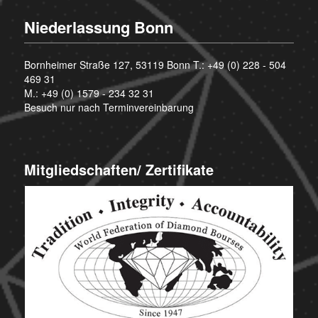
Niederlassung Bonn
Bornheimer Straße 127, 53119 Bonn T.:
+49 (0) 228 - 504
469 31
M.:
+49 (0) 1579 - 234 32 31
Besuch nur nach Terminvereinbarung
Mitgliedschaften/ Zertifikate