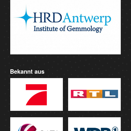
Bekannt aus