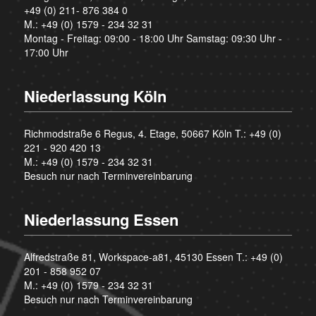
+49 (0) 211- 876 384 0
M.:
+49 (0) 1579 - 234 32 31
Montag - Freitag: 09:00 - 18:00 Uhr Samstag: 09:30 Uhr -
17:00 Uhr
Niederlassung Köln
Richmodstraße 6 Regus, 4. Etage, 50667 Köln T.:
+49 (0)
221 - 920 420 13
M.:
+49 (0) 1579 - 234 32 31
Besuch nur nach Terminvereinbarung
Niederlassung Essen
Alfredstraße 81, Workspace-a81, 45130 Essen T.:
+49 (0)
201 - 858 952 07
M.:
+49 (0) 1579 - 234 32 31
Besuch nur nach Terminvereinbarung