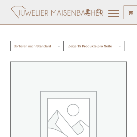
Sortieren nach
Zeige
Standard
15 Produkte pro Seite