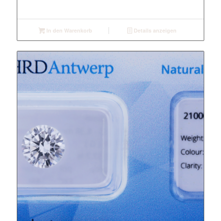
In den Warenkorb
Details anzeigen