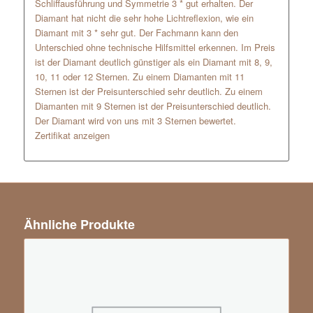
Schliffausführung und Symmetrie 3 * gut erhalten. Der
Diamant hat nicht die sehr hohe Lichtreflexion, wie ein
Diamant mit 3 * sehr gut. Der Fachmann kann den
Unterschied ohne technische Hilfsmittel erkennen. Im Preis
ist der Diamant deutlich günstiger als ein Diamant mit 8, 9,
10, 11 oder 12 Sternen. Zu einem Diamanten mit 11
Sternen ist der Preisunterschied sehr deutlich. Zu einem
Diamanten mit 9 Sternen ist der Preisunterschied deutlich.
Der Diamant wird von uns mit 3 Sternen bewertet.
Zertifikat anzeigen
Ähnliche Produkte