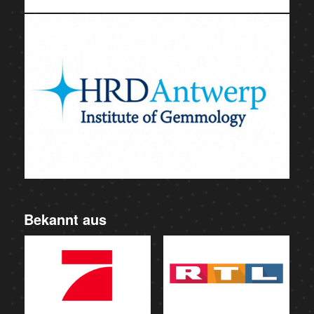
Bekannt aus