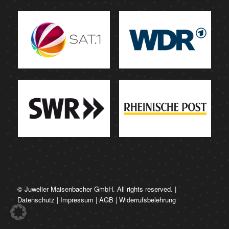
© Juwelier Maisenbacher GmbH. All rights reserved. |
Datenschutz
|
Impressum
|
AGB
|
Widerrufsbelehrung