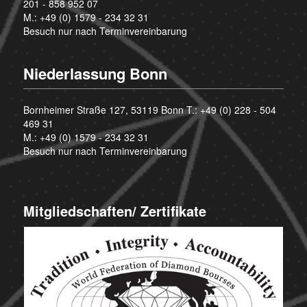
201 - 858 952 07
M.:
+49 (0) 1579 - 234 32 31
Besuch nur nach Terminvereinbarung
Niederlassung Bonn
Bornheimer Straße 127, 53119 Bonn T.:
+49 (0) 228 - 504
469 31
M.:
+49 (0) 1579 - 234 32 31
Besuch nur nach Terminvereinbarung
Mitgliedschaften/ Zertifikate