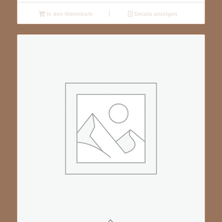
In den Warenkorb
Details anzeigen