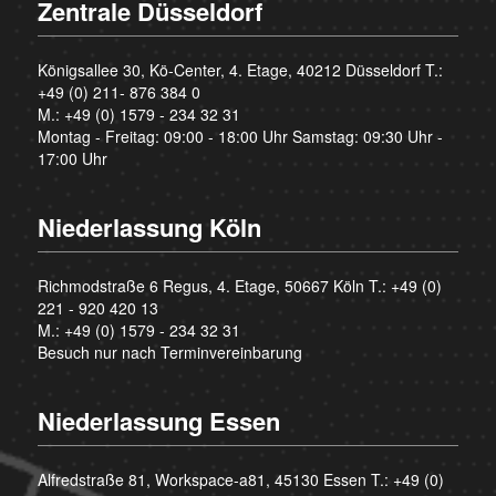
Zentrale Düsseldorf
Königsallee 30, Kö-Center, 4. Etage, 40212 Düsseldorf T.:
+49 (0) 211- 876 384 0
M.:
+49 (0) 1579 - 234 32 31
Montag - Freitag: 09:00 - 18:00 Uhr Samstag: 09:30 Uhr -
17:00 Uhr
Niederlassung Köln
Richmodstraße 6 Regus, 4. Etage, 50667 Köln T.:
+49 (0)
221 - 920 420 13
M.:
+49 (0) 1579 - 234 32 31
Besuch nur nach Terminvereinbarung
Niederlassung Essen
Alfredstraße 81, Workspace-a81, 45130 Essen T.:
+49 (0)