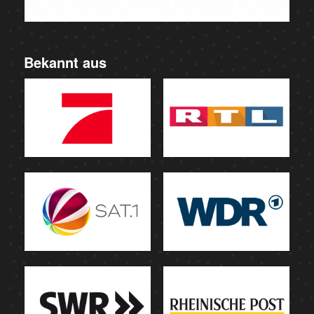
Bekannt aus