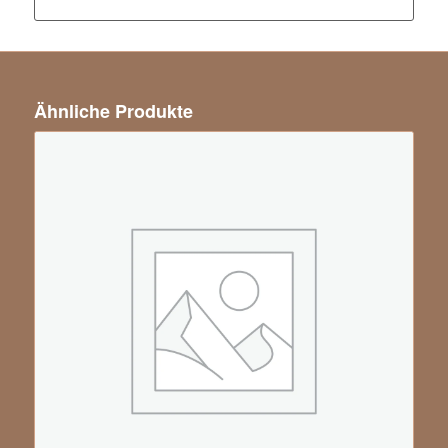
Ähnliche Produkte