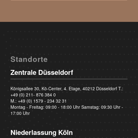
Standorte
Zentrale Düsseldorf
Königsallee 30, Kö-Center, 4. Etage, 40212 Düsseldorf T.:
+49 (0) 211- 876 384 0
M.:
+49 (0) 1579 - 234 32 31
Montag - Freitag: 09:00 - 18:00 Uhr Samstag: 09:30 Uhr -
17:00 Uhr
Niederlassung Köln