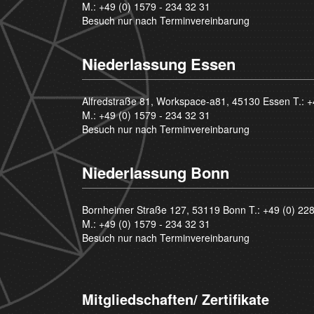
M.:
+49 (0) 1579 - 234 32 31
Besuch nur nach Terminvereinbarung
Niederlassung Essen
Alfredstraße 81, Workspace-a81, 45130 Essen T.:
+
M.:
+49 (0) 1579 - 234 32 31
Besuch nur nach Terminvereinbarung
Niederlassung Bonn
Bornheimer Straße 127, 53119 Bonn T.:
+49 (0) 22
M.:
+49 (0) 1579 - 234 32 31
Besuch nur nach Terminvereinbarung
Mitgliedschaften/ Zertifikate