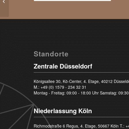
vvs1
Standorte
Zentrale Düsseldorf
Königsallee 30, Kö-Center, 4. Etage, 40212 Düsseld
M.:
+49 (0) 1579 - 234 32 31
Montag - Freitag: 09:00 - 18:00 Uhr Samstag: 09:30
Niederlassung Köln
Richmodstraße 6 Regus, 4. Etage, 50667 Köln T.:
+