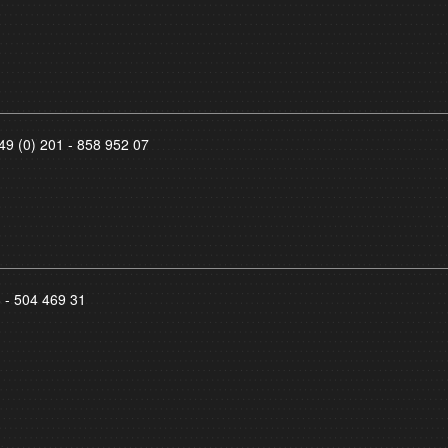
49 (0) 201 - 858 952 07
8 - 504 469 31