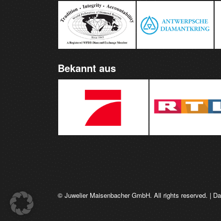
Bekannt aus
© Juwelier Maisenbacher GmbH. All rights reserved. |
Da