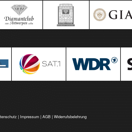
tenschutz
|
Impressum
|
AGB
|
Widerrufsbelehrung