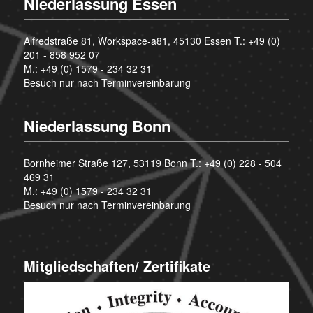
Niederlassung Essen
Alfredstraße 81, Workspace-a81, 45130 Essen T.:
+49 (0)
201 - 858 952 07
M.:
+49 (0) 1579 - 234 32 31
Besuch nur nach Terminvereinbarung
Niederlassung Bonn
Bornheimer Straße 127, 53119 Bonn T.:
+49 (0) 228 - 504
469 31
M.:
+49 (0) 1579 - 234 32 31
Besuch nur nach Terminvereinbarung
Mitgliedschaften/ Zertifikate