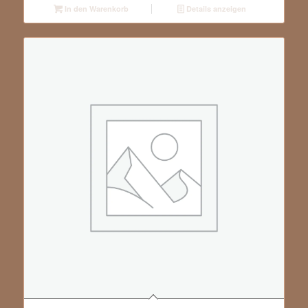
In den Warenkorb
Details anzeigen