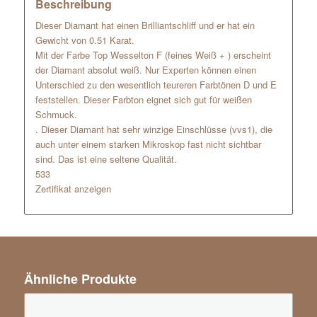
Beschreibung
Dieser Diamant hat einen Brilliantschliff und er hat ein
Gewicht von 0.51 Karat.
Mit der Farbe Top Wesselton F (feines Weiß + ) erscheint
der Diamant absolut weiß. Nur Experten können einen
Unterschied zu den wesentlich teureren Farbtönen D und E
feststellen. Dieser Farbton eignet sich gut für weißen
Schmuck.
. Dieser Diamant hat sehr winzige Einschlüsse (vvs1), die
auch unter einem starken Mikroskop fast nicht sichtbar
sind. Das ist eine seltene Qualität.
533
Zertifikat anzeigen
Ähnliche Produkte