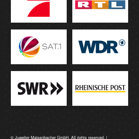
© Juwelier Maisenbacher GmbH. All rights reserved. |