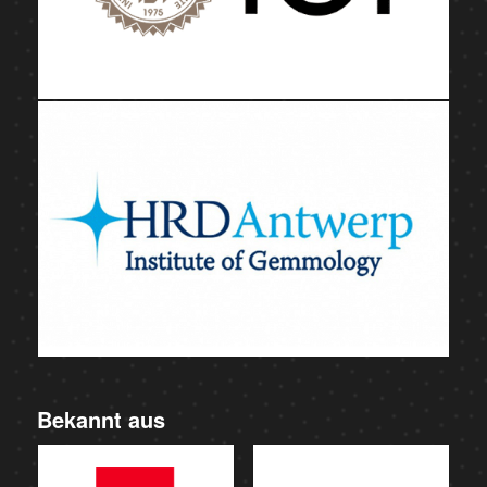
Bekannt aus