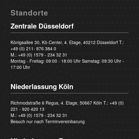
Standorte
Zentrale Düsseldorf
Königsallee 30, Kö-Center, 4. Etage, 40212 Düsseldorf T.:
+49 (0) 211- 876 384 0
M.:
+49 (0) 1579 - 234 32 31
Montag - Freitag: 09:00 - 18:00 Uhr Samstag: 09:30 Uhr -
17:00 Uhr
Niederlassung Köln
Richmodstraße 6 Regus, 4. Etage, 50667 Köln T.:
+49 (0)
221 - 920 420 13
M.:
+49 (0) 1579 - 234 32 31
Besuch nur nach Terminvereinbarung