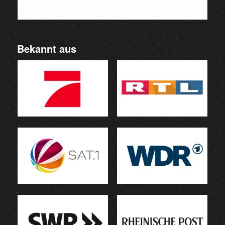
Bekannt aus