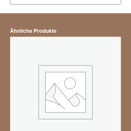
Ähnliche Produkte