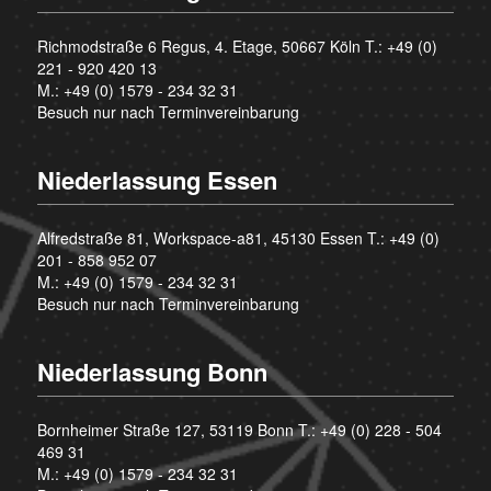
Richmodstraße 6 Regus, 4. Etage, 50667 Köln T.:
+49 (0)
221 - 920 420 13
M.:
+49 (0) 1579 - 234 32 31
Besuch nur nach Terminvereinbarung
Niederlassung Essen
Alfredstraße 81, Workspace-a81, 45130 Essen T.:
+49 (0)
201 - 858 952 07
M.:
+49 (0) 1579 - 234 32 31
Besuch nur nach Terminvereinbarung
Niederlassung Bonn
Bornheimer Straße 127, 53119 Bonn T.:
+49 (0) 228 - 504
469 31
M.:
+49 (0) 1579 - 234 32 31