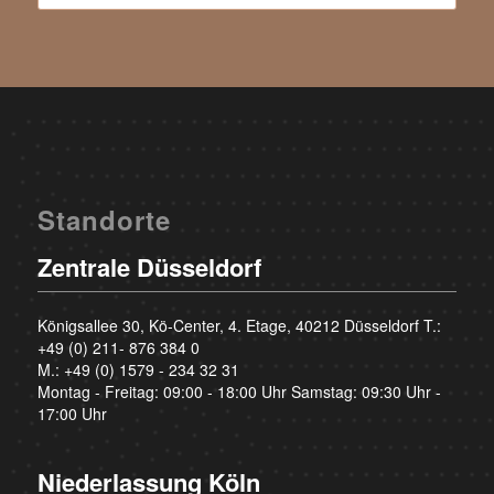
Standorte
Zentrale Düsseldorf
Königsallee 30, Kö-Center, 4. Etage, 40212 Düsseldorf T.:
+49 (0) 211- 876 384 0
M.:
+49 (0) 1579 - 234 32 31
Montag - Freitag: 09:00 - 18:00 Uhr Samstag: 09:30 Uhr -
17:00 Uhr
Niederlassung Köln