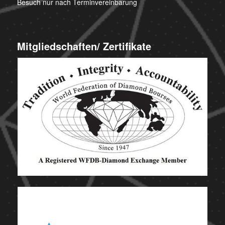
Besuch nur nach Terminvereinbarung
Mitgliedschaften/ Zertifikate