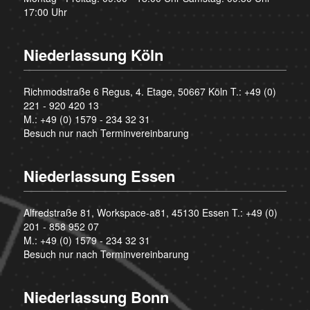
17:00 Uhr
Niederlassung Köln
Richmodstraße 6 Regus, 4. Etage, 50667 Köln T.:
+49 (0)
221 - 920 420 13
M.:
+49 (0) 1579 - 234 32 31
Besuch nur nach Terminvereinbarung
Niederlassung Essen
Alfredstraße 81, Workspace-a81, 45130 Essen T.:
+49 (0)
201 - 858 952 07
M.:
+49 (0) 1579 - 234 32 31
Besuch nur nach Terminvereinbarung
Niederlassung Bonn