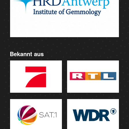
Bekannt aus