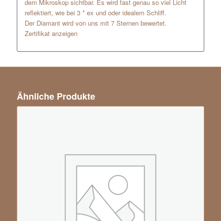
dem Mikroskop sichtbar. Es wird fast genau so viel Licht
reflektiert, wie bei 3 * ex und oder idealem Schliff.
Der Diamant wird von uns mit 7 Sternen bewertet.
Zertifikat anzeigen
Ähnliche Produkte