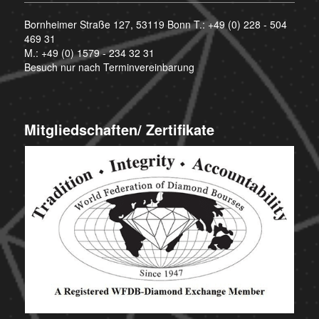
Bornheimer Straße 127, 53119 Bonn T.:
+49 (0) 228 - 504
469 31
M.:
+49 (0) 1579 - 234 32 31
Besuch nur nach Terminvereinbarung
Mitgliedschaften/ Zertifikate