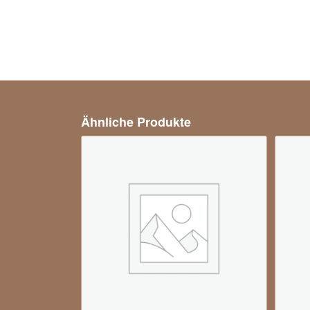
Ähnliche Produkte