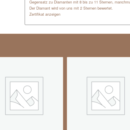
Gegensatz zu Diamanten mit 8 bis zu 11 Sternen, manchma
Der Diamant wird von uns mit 2 Sternen bewertet.
Zertifikat anzeigen