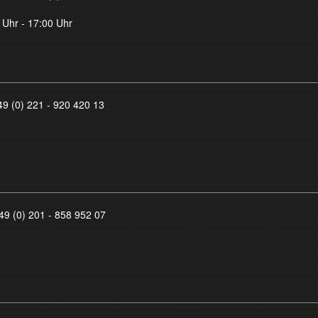
 Uhr - 17:00 Uhr
49 (0) 221 - 920 420 13
49 (0) 201 - 858 952 07