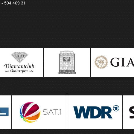
8 - 504 469 31