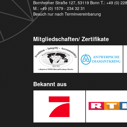
Bornheimer Straße 127, 53119 Bonn T.:
+49 (0) 22
M.:
+49 (0) 1579 - 234 32 31
Besuch nur nach Terminvereinbarung
Mitgliedschaften/ Zertifikate
Bekannt aus