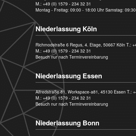
M.:
+49 (0) 1579 - 234 32 31
Montag - Freitag: 09:00 - 18:00 Uhr Samstag: 09:30
Niederlassung Köln
Richmodstraße 6 Regus, 4. Etage, 50667 Köln T.:
+
M.:
+49 (0) 1579 - 234 32 31
Besuch nur nach Terminvereinbarung
Niederlassung Essen
Alfredstraße 81, Workspace-a81, 45130 Essen T.:
+
M.:
+49 (0) 1579 - 234 32 31
Besuch nur nach Terminvereinbarung
Niederlassung Bonn