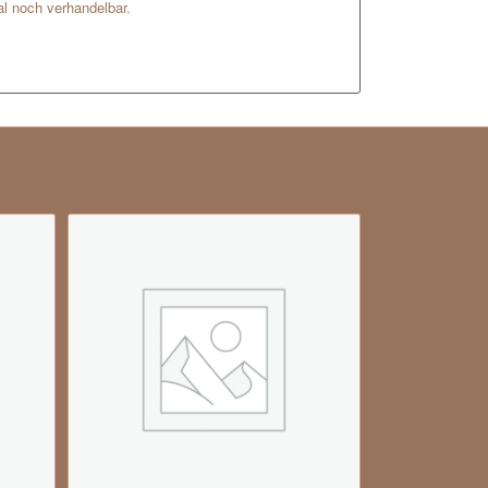
l noch verhandelbar.