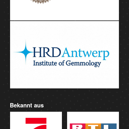
Bekannt aus