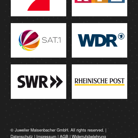
© Juwelier Maisenbacher GmbH. All rights reserved. |
Datenschutz
|
Impressum
|
AGB
|
Widerrufsbelehrung