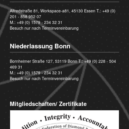
Alfredstraße 81, Workspace-a81, 45130 Essen T.:
+49 (0)
201 - 858 952 07
M.:
+49 (0) 1579 - 234 32 31
Besuch nur nach Terminvereinbarung
Niederlassung Bonn
Bornheimer Straße 127, 53119 Bonn T.:
+49 (0) 228 - 504
469 31
M.:
+49 (0) 1579 - 234 32 31
Besuch nur nach Terminvereinbarung
Mitgliedschaften/ Zertifikate