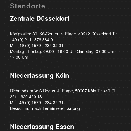
Standorte
Zentrale Düsseldorf
Königsallee 30, Kö-Center, 4. Etage, 40212 Düsseldorf T.:
+49 (0) 211- 876 384 0
M.:
+49 (0) 1579 - 234 32 31
Montag - Freitag: 09:00 - 18:00 Uhr Samstag: 09:30 Uhr -
17:00 Uhr
Niederlassung Köln
Richmodstraße 6 Regus, 4. Etage, 50667 Köln T.:
+49 (0)
221 - 920 420 13
M.:
+49 (0) 1579 - 234 32 31
Besuch nur nach Terminvereinbarung
Niederlassung Essen