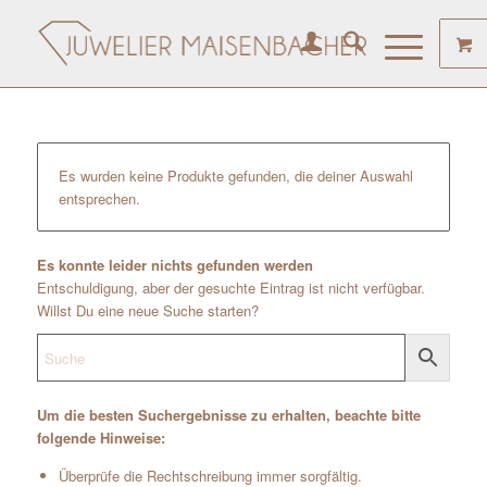
Es wurden keine Produkte gefunden, die deiner Auswahl
entsprechen.
Es konnte leider nichts gefunden werden
Entschuldigung, aber der gesuchte Eintrag ist nicht verfügbar.
Willst Du eine neue Suche starten?
Um die besten Suchergebnisse zu erhalten, beachte bitte
folgende Hinweise:
Überprüfe die Rechtschreibung immer sorgfältig.