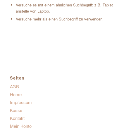
Versuche es mit einem ähnlichen Suchbegriff: z.B. Tablet
anstelle von Laptop.
Versuche mehr als einen Suchbegriff zu verwenden.
Seiten
AGB
Home
Impressum
Kasse
Kontakt
Mein Konto