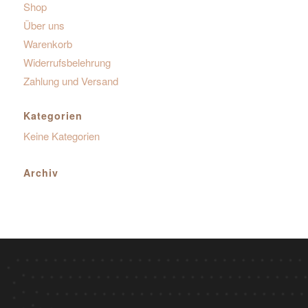
Shop
Über uns
Warenkorb
Widerrufsbelehrung
Zahlung und Versand
Kategorien
Keine Kategorien
Archiv