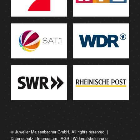
© Juwelier Maisenbacher GmbH. All rights reserved. |
Datenschutz
|
Impressum
|
AGB
|
Widerrufsbelehrung