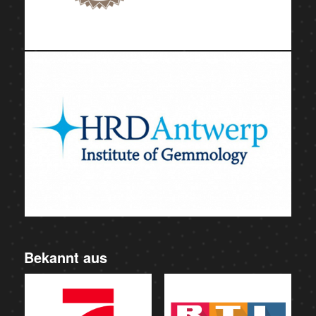
Bekannt aus