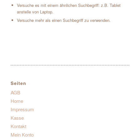
Versuche es mit einem ähnlichen Suchbegriff: z.B. Tablet
anstelle von Laptop.
Versuche mehr als einen Suchbegriff zu verwenden.
Seiten
AGB
Home
Impressum
Kasse
Kontakt
Mein Konto