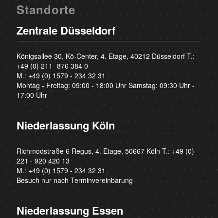
Standorte
Zentrale Düsseldorf
Königsallee 30, Kö-Center, 4. Etage, 40212 Düsseldorf T.:
+49 (0) 211- 876 384 0
M.:
+49 (0) 1579 - 234 32 31
Montag - Freitag: 09:00 - 18:00 Uhr Samstag: 09:30 Uhr -
17:00 Uhr
Niederlassung Köln
Richmodstraße 6 Regus, 4. Etage, 50667 Köln T.:
+49 (0)
221 - 920 420 13
M.:
+49 (0) 1579 - 234 32 31
Besuch nur nach Terminvereinbarung
Niederlassung Essen