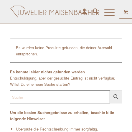
Es wurden keine Produkte gefunden, die deiner Auswahl
entsprechen.
Es konnte leider nichts gefunden werden
Entschuldigung, aber der gesuchte Eintrag ist nicht verfügbar.
Willst Du eine neue Suche starten?
Um die besten Suchergebnisse zu erhalten, beachte bitte
folgende Hinweise:
Überprüfe die Rechtschreibung immer sorgfältig.