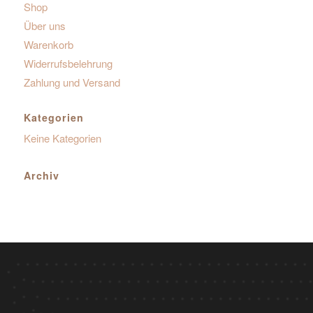
Shop
Über uns
Warenkorb
Widerrufsbelehrung
Zahlung und Versand
Kategorien
Keine Kategorien
Archiv