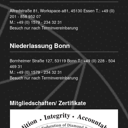
Alfredstraße 81, Workspace-a81, 45130 Essen T.:
+49 (0)
201 - 858 952 07
M.:
+49 (0) 1579 - 234 32 31
Besuch nur nach Terminvereinbarung
Niederlassung Bonn
Bornheimer Straße 127, 53119 Bonn T.:
+49 (0) 228 - 504
469 31
M.:
+49 (0) 1579 - 234 32 31
Besuch nur nach Terminvereinbarung
Mitgliedschaften/ Zertifikate