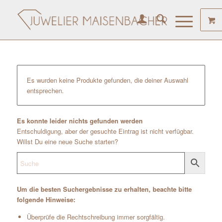
Es wurden keine Produkte gefunden, die deiner Auswahl
entsprechen.
Es konnte leider nichts gefunden werden
Entschuldigung, aber der gesuchte Eintrag ist nicht verfügbar.
Willst Du eine neue Suche starten?
Um die besten Suchergebnisse zu erhalten, beachte bitte
folgende Hinweise:
Überprüfe die Rechtschreibung immer sorgfältig.