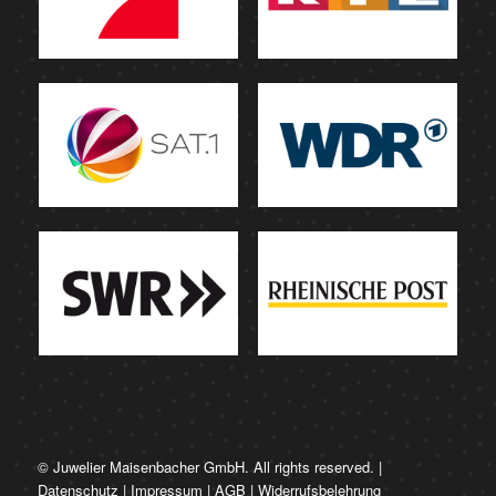
© Juwelier Maisenbacher GmbH. All rights reserved. |
Datenschutz
|
Impressum
|
AGB
|
Widerrufsbelehrung