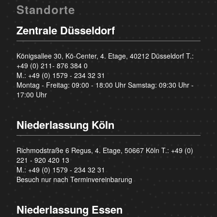
Standorte
Zentrale Düsseldorf
Königsallee 30, Kö-Center, 4. Etage, 40212 Düsseldorf T.:
+49 (0) 211- 876 384 0
M.:
+49 (0) 1579 - 234 32 31
Montag - Freitag: 09:00 - 18:00 Uhr Samstag: 09:30 Uhr -
17:00 Uhr
Niederlassung Köln
Richmodstraße 6 Regus, 4. Etage, 50667 Köln T.:
+49 (0)
221 - 920 420 13
M.:
+49 (0) 1579 - 234 32 31
Besuch nur nach Terminvereinbarung
Niederlassung Essen