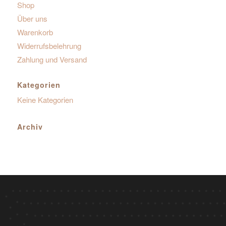
Shop
Über uns
Warenkorb
Widerrufsbelehrung
Zahlung und Versand
Kategorien
Keine Kategorien
Archiv