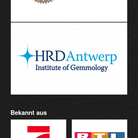
Bekannt aus