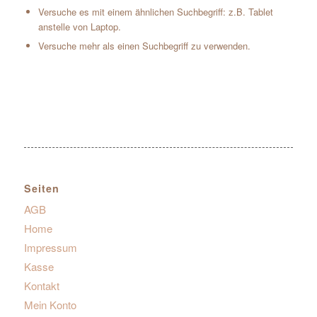
Versuche es mit einem ähnlichen Suchbegriff: z.B. Tablet
anstelle von Laptop.
Versuche mehr als einen Suchbegriff zu verwenden.
Seiten
AGB
Home
Impressum
Kasse
Kontakt
Mein Konto