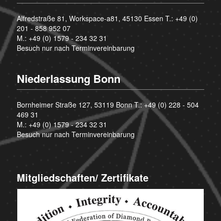
Alfredstraße 81, Workspace-a81, 45130 Essen T.:
+49 (0)
201 - 858 952 07
M.:
+49 (0) 1579 - 234 32 31
Besuch nur nach Terminvereinbarung
Niederlassung Bonn
Bornheimer Straße 127, 53119 Bonn T.:
+49 (0) 228 - 504
469 31
M.:
+49 (0) 1579 - 234 32 31
Besuch nur nach Terminvereinbarung
Mitgliedschaften/ Zertifikate